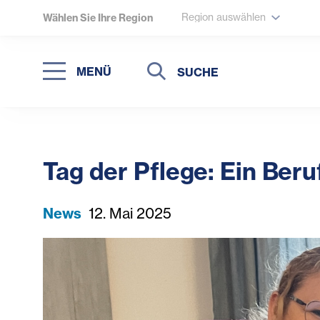
Region auswählen
Wählen Sie Ihre Region
Suche
Suche
MENÜ
Suchen
Tag der Pflege: Ein Beru
News
12. Mai 2025