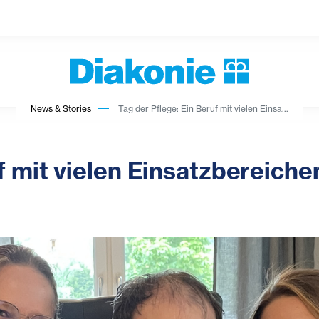
News & Stories
Tag der Pflege: Ein Beruf mit vielen Einsa...
f mit vielen Einsatzbereiche