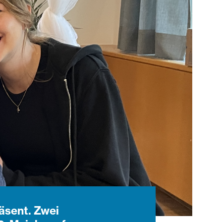
räsent. Zwei