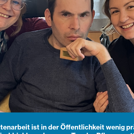
tenarbeit ist in der Öffentlichkeit wenig p