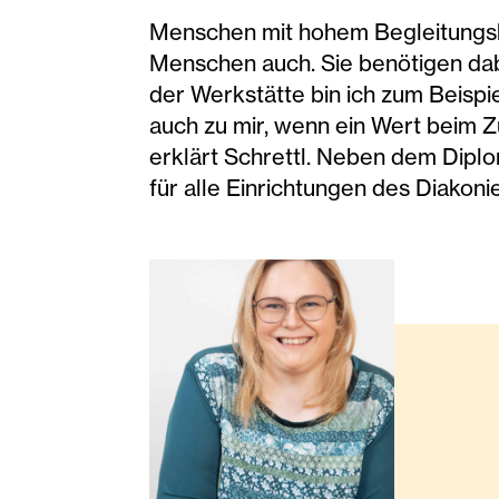
Menschen mit hohem Begleitungsb
Menschen auch. Sie benötigen dabei
der Werkstätte bin ich zum Beisp
auch zu mir, wenn ein Wert beim Z
erklärt Schrettl. Neben dem Dipl
für alle Einrichtungen des Diakonie