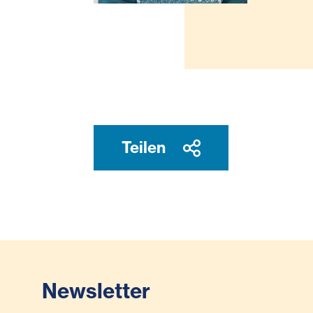
Teilen
Newsletter