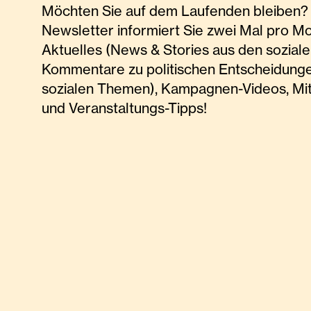
Möchten Sie auf dem Laufenden bleiben? 
Newsletter informiert Sie zwei Mal pro M
Aktuelles (News & Stories aus den soziale
Kommentare zu politischen Entscheidunge
sozialen Themen), Kampagnen-Videos, Mi
und Veranstaltungs-Tipps!