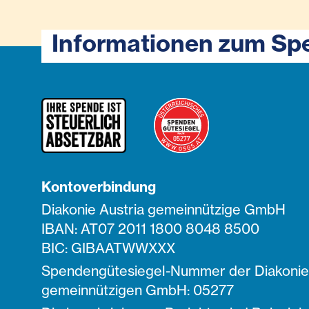
Informationen zum Sp
Kontoverbindung
Diakonie Austria gemeinnützige GmbH
IBAN: AT07 2011 1800 8048 8500
BIC: GIBAATWWXXX
Spendengütesiegel-Nummer der Diakonie 
gemeinnützigen GmbH: 05277