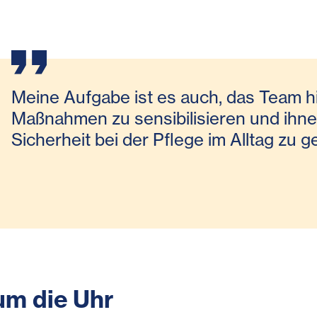
Meine Aufgabe ist es auch, das Team hi
Maßnahmen zu sensibilisieren und ihne
Sicherheit bei der Pflege im Alltag zu g
um die Uhr