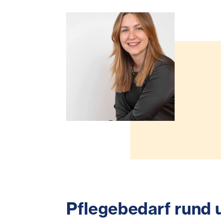
Pflegebedarf rund 