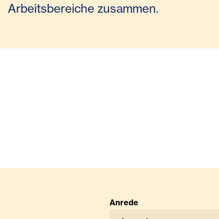
Arbeitsbereiche zusammen.
Anrede