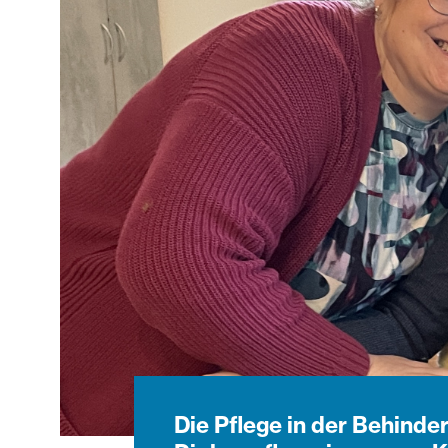
Die Pflege in der Behinder