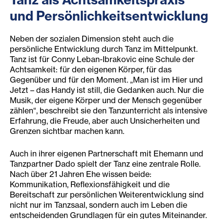
und Persönlichkeitsentwicklung
Neben der sozialen Dimension steht auch die
persönliche Entwicklung durch Tanz im Mittelpunkt.
Tanz ist für Conny Leban-Ibrakovic eine Schule der
Achtsamkeit: für den eigenen Körper, für das
Gegenüber und für den Moment. „Man ist im Hier und
Jetzt – das Handy ist still, die Gedanken auch. Nur die
Musik, der eigene Körper und der Mensch gegenüber
zählen“, beschreibt sie den Tanzunterricht als intensive
Erfahrung, die Freude, aber auch Unsicherheiten und
Grenzen sichtbar machen kann.
Auch in ihrer eigenen Partnerschaft mit Ehemann und
Tanzpartner Dado spielt der Tanz eine zentrale Rolle.
Nach über 21 Jahren Ehe wissen beide:
Kommunikation, Reflexionsfähigkeit und die
Bereitschaft zur persönlichen Weiterentwicklung sind
nicht nur im Tanzsaal, sondern auch im Leben die
entscheidenden Grundlagen für ein gutes Miteinander.