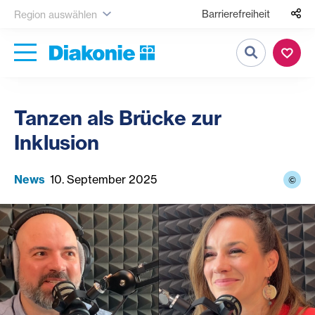
Barrierefreiheit
Region auswählen
Suche
Tanzen als Brücke zur
Inklusion
News
10. September 2025
©