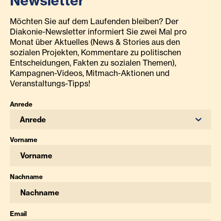
Newsletter
Möchten Sie auf dem Laufenden bleiben? Der
Diakonie-Newsletter informiert Sie zwei Mal pro
Monat über Aktuelles (News & Stories aus den
sozialen Projekten, Kommentare zu politischen
Entscheidungen, Fakten zu sozialen Themen),
Kampagnen-Videos, Mitmach-Aktionen und
Veranstaltungs-Tipps!
Anrede
Anrede
Vorname
Nachname
Email