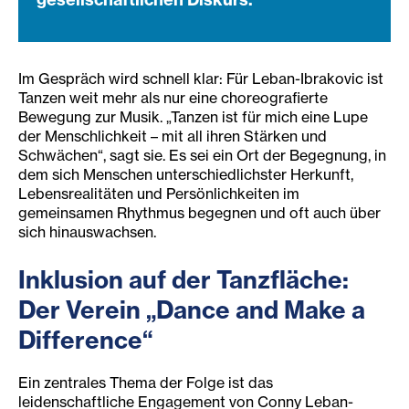
Im Gespräch wird schnell klar: Für Leban-Ibrakovic ist
Tanzen weit mehr als nur eine choreografierte
Bewegung zur Musik. „Tanzen ist für mich eine Lupe
der Menschlichkeit – mit all ihren Stärken und
Schwächen“, sagt sie. Es sei ein Ort der Begegnung, in
dem sich Menschen unterschiedlichster Herkunft,
Lebensrealitäten und Persönlichkeiten im
gemeinsamen Rhythmus begegnen und oft auch über
sich hinauswachsen.
Inklusion auf der Tanzfläche:
Der Verein „Dance and Make a
Difference“
Ein zentrales Thema der Folge ist das
leidenschaftliche Engagement von Conny Leban-