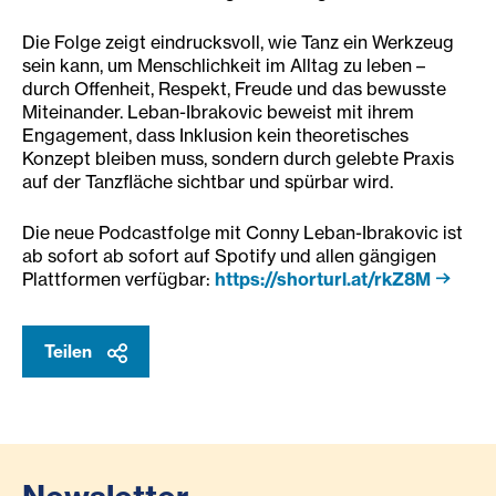
Die Folge zeigt eindrucksvoll, wie Tanz ein Werkzeug
sein kann, um Menschlichkeit im Alltag zu leben –
durch Offenheit, Respekt, Freude und das bewusste
Miteinander. Leban-Ibrakovic beweist mit ihrem
Engagement, dass Inklusion kein theoretisches
Konzept bleiben muss, sondern durch gelebte Praxis
auf der Tanzfläche sichtbar und spürbar wird.
Die neue Podcastfolge mit Conny Leban-Ibrakovic ist
ab sofort ab sofort auf Spotify und allen gängigen
Plattformen verfügbar:
https://shorturl.at/rkZ8M
Teilen