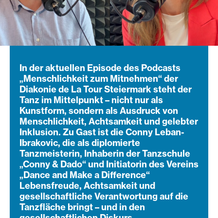
In der aktuellen Episode des Podcasts
„Menschlichkeit zum Mitnehmen“ der
Diakonie de La Tour Steiermark steht der
Tanz im Mittelpunkt – nicht nur als
Kunstform, sondern als Ausdruck von
Menschlichkeit, Achtsamkeit und gelebter
Inklusion. Zu Gast ist die Conny Leban-
Ibrakovic, die als diplomierte
Tanzmeisterin, Inhaberin der Tanzschule
„Conny & Dado“ und Initiatorin des Vereins
„Dance and Make a Difference“
Lebensfreude, Achtsamkeit und
gesellschaftliche Verantwortung auf die
Tanzfläche bringt – und in den
gesellschaftlichen Diskurs.