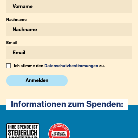
Nachname
Email
Ich stimme den
Datenschutzbestimmungen
zu.
Anmelden
Informationen zum Spenden: