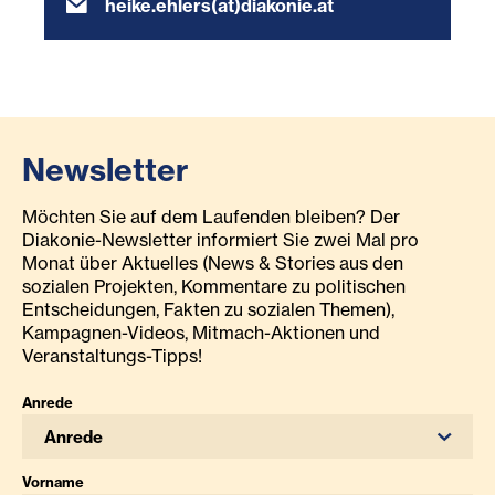
heike.ehlers(at)diakonie.at
Newsletter
Möchten Sie auf dem Laufenden bleiben? Der
Diakonie-Newsletter informiert Sie zwei Mal pro
Monat über Aktuelles (News & Stories aus den
sozialen Projekten, Kommentare zu politischen
Entscheidungen, Fakten zu sozialen Themen),
Kampagnen-Videos, Mitmach-Aktionen und
Veranstaltungs-Tipps!
Anrede
Anrede
Vorname