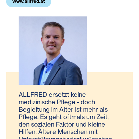
www.allfred.at
ALLFRED ersetzt keine
medizinische Pflege - doch
Begleitung im Alter ist mehr als
Pflege. Es geht oftmals um Zeit,
den sozialen Faktor und kleine
Hilfen. Ältere Menschen mit