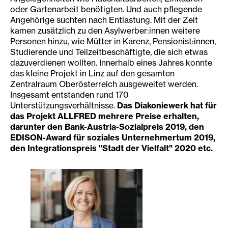
oder Gartenarbeit benötigten. Und auch pflegende
Angehörige suchten nach Entlastung. Mit der Zeit
kamen zusätzlich zu den Asylwerber:innen weitere
Personen hinzu, wie Mütter in Karenz, Pensionist:innen,
Studierende und Teilzeitbeschäftigte, die sich etwas
dazuverdienen wollten. Innerhalb eines Jahres konnte
das kleine Projekt in Linz auf den gesamten
Zentralraum Oberösterreich ausgeweitet werden.
Insgesamt entstanden rund 170
Unterstützungsverhältnisse.
Das Diakoniewerk hat für
das Projekt ALLFRED mehrere Preise erhalten,
darunter den Bank-Austria-Sozialpreis 2019, den
EDISON-Award für soziales Unternehmertum 2019,
den Integrationspreis "Stadt der Vielfalt" 2020 etc.