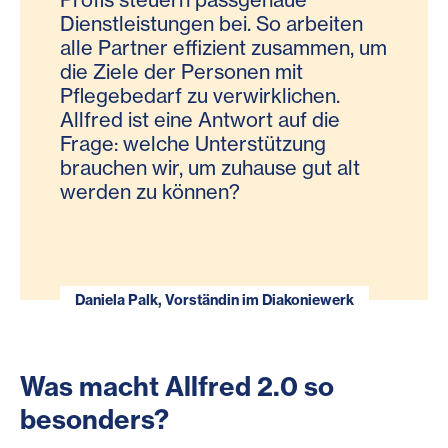
Dienstleistungen bei. So arbeiten
alle Partner effizient zusammen, um
die Ziele der Personen mit
Pflegebedarf zu verwirklichen.
Allfred ist eine Antwort auf die
Frage: welche Unterstützung
brauchen wir, um zuhause gut alt
werden zu können?
Daniela Palk, Vorständin im Diakoniewerk
Was macht Allfred 2.0 so
besonders?