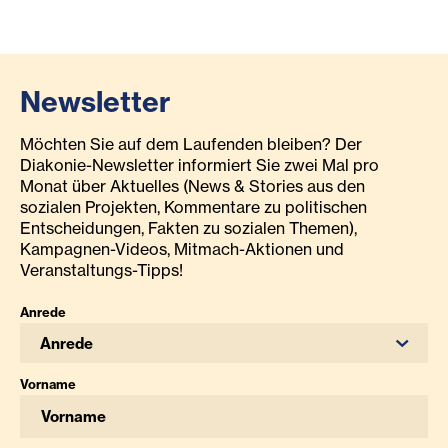
Newsletter
Möchten Sie auf dem Laufenden bleiben? Der
Diakonie-Newsletter informiert Sie zwei Mal pro
Monat über Aktuelles (News & Stories aus den
sozialen Projekten, Kommentare zu politischen
Entscheidungen, Fakten zu sozialen Themen),
Kampagnen-Videos, Mitmach-Aktionen und
Veranstaltungs-Tipps!
Anrede
Anrede
Vorname