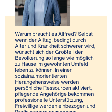
Warum braucht es Allfred? Selbst
wenn der Alltag, bedingt durch
Alter und Krankheit schwerer wird,
wünscht sich der Großteil der
Bevölkerung so lange wie möglich
zu Hause im gewohnten Umfeld
leben zu können. In einer
sozialraumorientierten
Herangehensweise werden
persönliche Ressourcen aktiviert,
pflegende Angehörige bekommen
professionelle Unterstützung,
Freiwillige werden einbezogen und
Profis steuern passgenaue