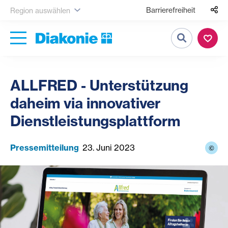
Barrierefreiheit
Region auswählen
Suche
ALLFRED - Unterstützung
daheim via innovativer
Dienstleistungsplattform
Pressemitteilung
23. Juni 2023
©