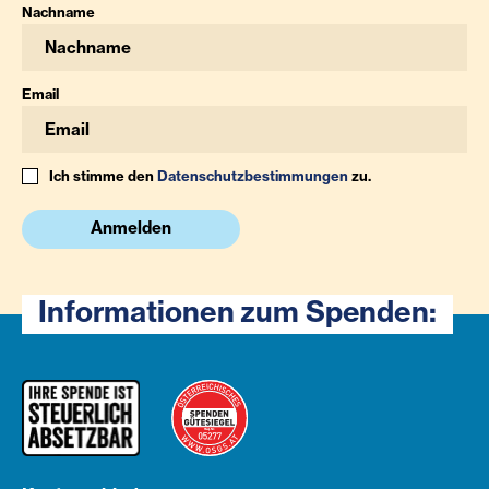
Nachname
Email
Ich stimme den
Datenschutzbestimmungen
zu.
Anmelden
Informationen zum Spenden: