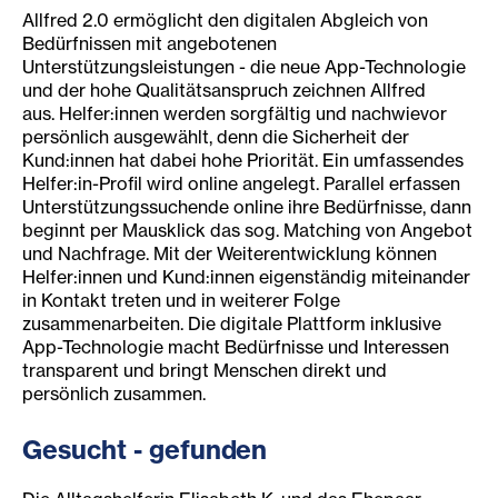
Allfred 2.0 ermöglicht den digitalen Abgleich von
Bedürfnissen mit angebotenen
Unterstützungsleistungen - die neue App-Technologie
und der hohe Qualitätsanspruch zeichnen Allfred
aus. Helfer:innen werden sorgfältig und nachwievor
persönlich ausgewählt, denn die Sicherheit der
Kund:innen hat dabei hohe Priorität. Ein umfassendes
Helfer:in-Profil wird online angelegt. Parallel erfassen
Unterstützungssuchende online ihre Bedürfnisse, dann
beginnt per Mausklick das sog. Matching von Angebot
und Nachfrage. Mit der Weiterentwicklung können
Helfer:innen und Kund:innen eigenständig miteinander
in Kontakt treten und in weiterer Folge
zusammenarbeiten. Die digitale Plattform inklusive
App-Technologie macht Bedürfnisse und Interessen
transparent und bringt Menschen direkt und
persönlich zusammen.
Gesucht - gefunden