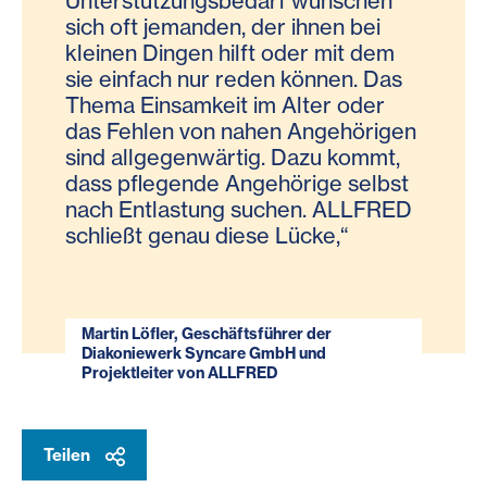
Unterstützungsbedarf wünschen
sich oft jemanden, der ihnen bei
kleinen Dingen hilft oder mit dem
sie einfach nur reden können. Das
Thema Einsamkeit im Alter oder
das Fehlen von nahen Angehörigen
sind allgegenwärtig. Dazu kommt,
dass pflegende Angehörige selbst
nach Entlastung suchen. ALLFRED
schließt genau diese Lücke,“
Martin Löfler, Geschäftsführer der
Diakoniewerk Syncare GmbH und
Projektleiter von ALLFRED
Teilen