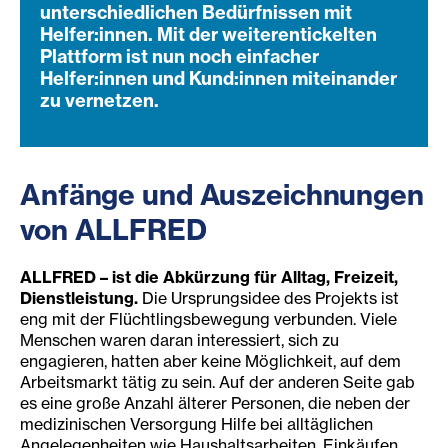
unterschiedlichen Bedürfnissen mit
Helfer:innen. Mit der weiterentickelten
Plattform ist nun noch einfacher
Helfer:innen und Kund:innen miteinander
zu vernetzen.
Anfänge und Auszeichnungen
von ALLFRED
ALLFRED – ist die Abkürzung für Alltag, Freizeit,
Dienstleistung.
Die Ursprungsidee des Projekts ist
eng mit der Flüchtlingsbewegung verbunden. Viele
Menschen waren daran interessiert, sich zu
engagieren, hatten aber keine Möglichkeit, auf dem
Arbeitsmarkt tätig zu sein. Auf der anderen Seite gab
es eine große Anzahl älterer Personen, die neben der
medizinischen Versorgung Hilfe bei alltäglichen
Angelegenheiten wie Haushaltsarbeiten, Einkäufen