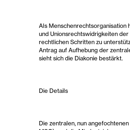
Als Menschenrechtsorganisation hat
und Unionsrechtswidrigkeiten der
rechtlichen Schritten zu unterstü
Antrag auf Aufhebung der zentrale
sieht sich die Diakonie bestärkt.
Die Details
Die zentralen, nun angefochtenen