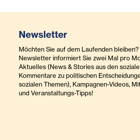
Newsletter
Möchten Sie auf dem Laufenden bleiben? 
Newsletter informiert Sie zwei Mal pro M
Aktuelles (News & Stories aus den soziale
Kommentare zu politischen Entscheidunge
sozialen Themen), Kampagnen-Videos, Mi
und Veranstaltungs-Tipps!