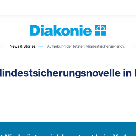
News & Stories
Aufhebung der letzten Mindestsicherungsnov...
indestsicherungsnovelle in 