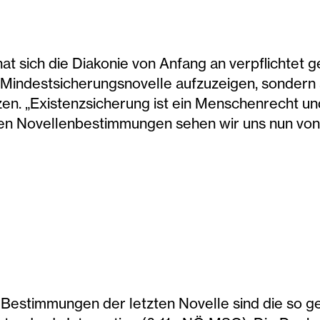
 sich die Diakonie von Anfang an verpflichtet ge
 Mindestsicherungsnovelle aufzuzeigen, sondern 
tzen. „Existenzsicherung ist ein Menschenrecht u
n Novellenbestimmungen sehen wir uns nun von ge
 Bestimmungen der letzten Novelle sind die so 