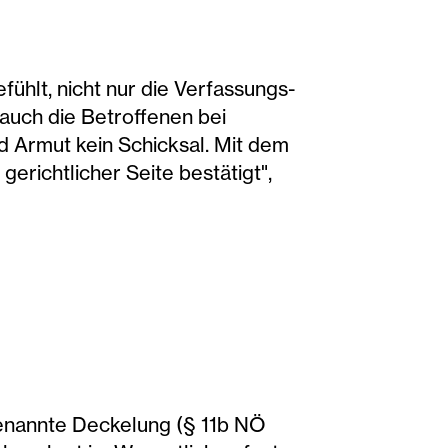
fühlt, nicht nur die Verfassungs-
auch die Betroffenen bei
nd Armut kein Schicksal. Mit dem
richtlicher Seite bestätigt",
genannte Deckelung (§ 11b NÖ