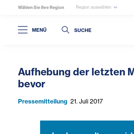
Region auswählen
Wählen Sie Ihre Region
Suche
Suche
MENÜ
Suchen
Aufhebung der letzten M
bevor
Pressemitteilung
21. Juli 2017