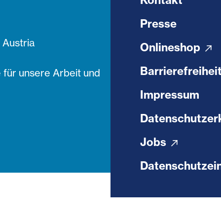
Kontakt
Presse
Austria
Onlineshop
Barrierefreihei
 für unsere Arbeit und
Impressum
Datenschutzer
Jobs
Datenschutzein