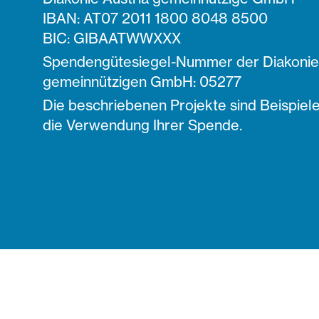
IBAN: AT07 2011 1800 8048 8500
BIC: GIBAATWWXXX
Spendengütesiegel-Nummer der Diakonie 
gemeinnützigen GmbH: 05277
Die beschriebenen Projekte sind Beispiele
die Verwendung Ihrer Spende.