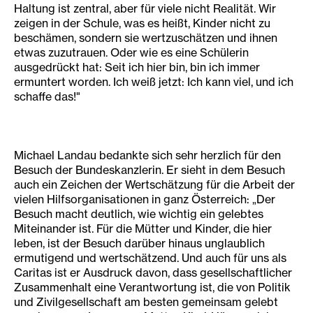
Haltung ist zentral, aber für viele nicht Realität. Wir
zeigen in der Schule, was es heißt, Kinder nicht zu
beschämen, sondern sie wertzuschätzen und ihnen
etwas zuzutrauen. Oder wie es eine Schülerin
ausgedrückt hat: Seit ich hier bin, bin ich immer
ermuntert worden. Ich weiß jetzt: Ich kann viel, und ich
schaffe das!"
Michael Landau bedankte sich sehr herzlich für den
Besuch der Bundeskanzlerin. Er sieht in dem Besuch
auch ein Zeichen der Wertschätzung für die Arbeit der
vielen Hilfsorganisationen in ganz Österreich: „Der
Besuch macht deutlich, wie wichtig ein gelebtes
Miteinander ist. Für die Mütter und Kinder, die hier
leben, ist der Besuch darüber hinaus unglaublich
ermutigend und wertschätzend. Und auch für uns als
Caritas ist er Ausdruck davon, dass gesellschaftlicher
Zusammenhalt eine Verantwortung ist, die von Politik
und Zivilgesellschaft am besten gemeinsam gelebt