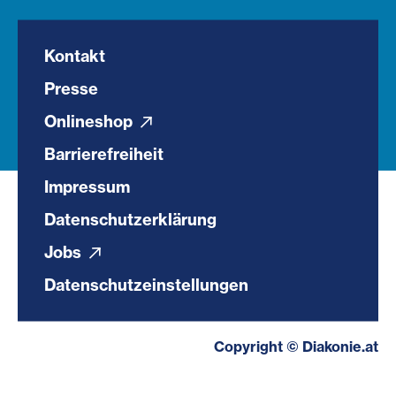
Kontakt
Presse
Onlineshop
Barrierefreiheit
Impressum
Datenschutzerklärung
Jobs
Datenschutzeinstellungen
Copyright © Diakonie.at