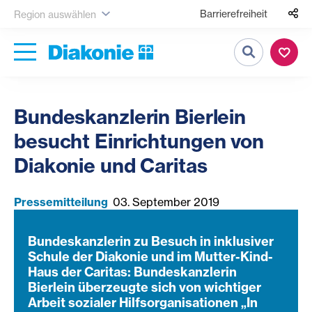
Barrierefreiheit
Region auswählen
Suche
Bundeskanzlerin Bierlein
besucht Einrichtungen von
Diakonie und Caritas
Pressemitteilung
03. September 2019
Bundeskanzlerin zu Besuch in inklusiver
Schule der Diakonie und im Mutter-Kind-
Haus der Caritas: Bundeskanzlerin
Bierlein überzeugte sich von wichtiger
Arbeit sozialer Hilfsorganisationen „In