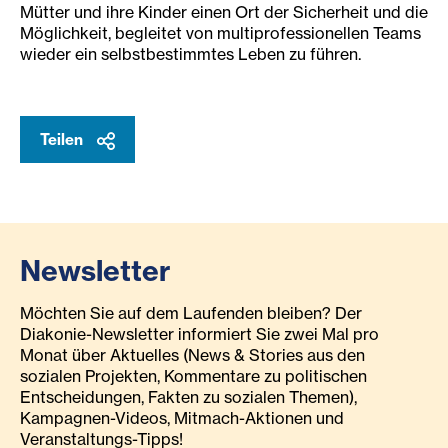
Mütter und ihre Kinder einen Ort der Sicherheit und die
Möglichkeit, begleitet von multiprofessionellen Teams
wieder ein selbstbestimmtes Leben zu führen.
Teilen
Newsletter
Möchten Sie auf dem Laufenden bleiben? Der
Diakonie-Newsletter informiert Sie zwei Mal pro
Monat über Aktuelles (News & Stories aus den
sozialen Projekten, Kommentare zu politischen
Entscheidungen, Fakten zu sozialen Themen),
Kampagnen-Videos, Mitmach-Aktionen und
Veranstaltungs-Tipps!