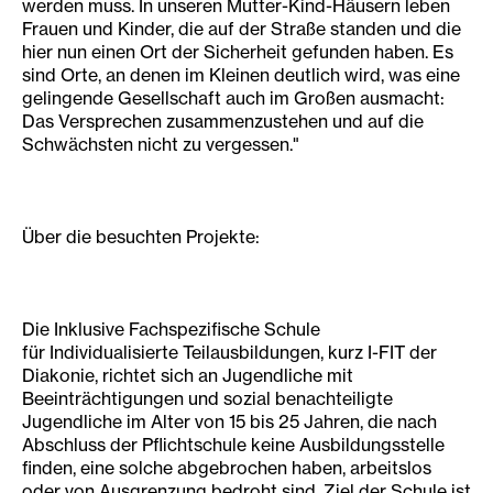
werden muss. In unseren Mutter-Kind-Häusern leben
Frauen und Kinder, die auf der Straße standen und die
hier nun einen Ort der Sicherheit gefunden haben. Es
sind Orte, an denen im Kleinen deutlich wird, was eine
gelingende Gesellschaft auch im Großen ausmacht:
Das Versprechen zusammenzustehen und auf die
Schwächsten nicht zu vergessen."
Über die besuchten Projekte:
Die Inklusive Fachspezifische Schule
für Individualisierte Teilausbildungen, kurz I-FIT der
Diakonie, richtet sich an Jugendliche mit
Beeinträchtigungen und sozial benachteiligte
Jugendliche im Alter von 15 bis 25 Jahren, die nach
Abschluss der Pflichtschule keine Ausbildungsstelle
finden, eine solche abgebrochen haben, arbeitslos
oder von Ausgrenzung bedroht sind. Ziel der Schule ist