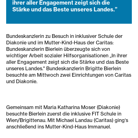
ihrer aller Engagement zeigt sich die
Stärke und das Beste unseres Landes.”
Bundeskanzlerin zu Besuch in inklusiver Schule der
Diakonie und im Mutter-Kind-Haus der Caritas:
Bundeskanzlerin Bierlein überzeugte sich von
wichtiger Arbeit sozialer Hilfsorganisationen „In ihrer
aller Engagement zeigt sich die Stärke und das Beste
unseres Landes." Bundeskanzlerin Brigitte Bierlein
besuchte am Mittwoch zwei Einrichtungen von Caritas
und Diakonie.
Gemeinsam mit Maria Katharina Moser (Diakonie)
besuchte Bierlein zuerst die inklusive FIT Schule in
Wien/Brigittenau. Mit Michael Landau (Caritas) ging‘s
anschließend ins Mutter-Kind-Haus Immanuel.