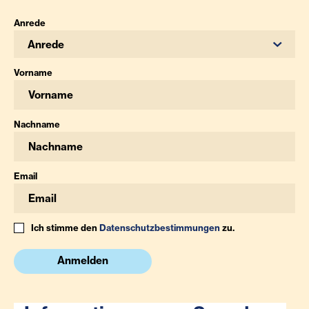
Anrede
Anrede
Vorname
Nachname
Email
Ich stimme den
Datenschutzbestimmungen
zu.
Anmelden