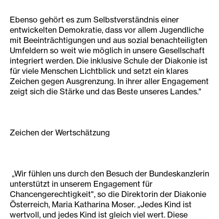
Ebenso gehört es zum Selbstverständnis einer
entwickelten Demokratie, dass vor allem Jugendliche
mit Beeinträchtigungen und aus sozial benachteiligten
Umfeldern so weit wie möglich in unsere Gesellschaft
integriert werden. Die inklusive Schule der Diakonie ist
für viele Menschen Lichtblick und setzt ein klares
Zeichen gegen Ausgrenzung. In ihrer aller Engagement
zeigt sich die Stärke und das Beste unseres Landes."
Zeichen der Wertschätzung
„Wir fühlen uns durch den Besuch der Bundeskanzlerin
unterstützt in unserem Engagement für
Chancengerechtigkeit", so die Direktorin der Diakonie
Österreich, Maria Katharina Moser. „Jedes Kind ist
wertvoll, und jedes Kind ist gleich viel wert. Diese