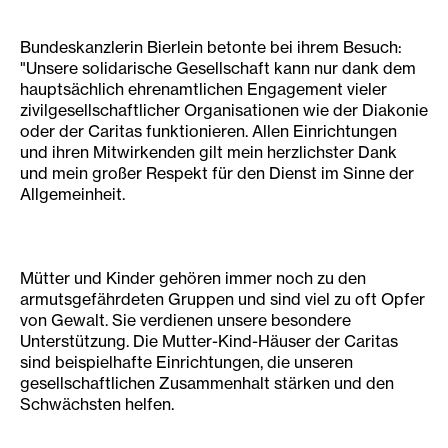
Bundeskanzlerin Bierlein betonte bei ihrem Besuch:
"Unsere solidarische Gesellschaft kann nur dank dem
hauptsächlich ehrenamtlichen Engagement vieler
zivilgesellschaftlicher Organisationen wie der Diakonie
oder der Caritas funktionieren. Allen Einrichtungen
und ihren Mitwirkenden gilt mein herzlichster Dank
und mein großer Respekt für den Dienst im Sinne der
Allgemeinheit.
Mütter und Kinder gehören immer noch zu den
armutsgefährdeten Gruppen und sind viel zu oft Opfer
von Gewalt. Sie verdienen unsere besondere
Unterstützung. Die Mutter-Kind-Häuser der Caritas
sind beispielhafte Einrichtungen, die unseren
gesellschaftlichen Zusammenhalt stärken und den
Schwächsten helfen.