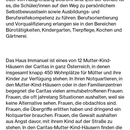
es, die Schüler/innen auf den Weg zu persönlichem
Selbstbewusstsein sowie Ausbildungs- und
Berufsreifekompetenz zu führen. Berufsorientierung
und Vorqualifizierung erlangen sie in den Bereichen
Bürotätigkeiten, Kindergarten, Tierpflege, Kochen und
Gärtnerei.
Das Haus Immanuel ist eines von 12 Mutter-Kind-
Häusern der Caritas in ganz Österreich, in denen
insgesamt knapp 450 Wohnplätze für Mütter und ihre
Kinder zur Verfügung stehen. In ihren Notquartieren, in
den Mutter-Kind-Häusern oder in den Familienzentren
begegnet die Caritas vielen armutsbetroffenen Frauen.
Frauen, die oft jahrelang Situationen aushalten, weil sie
keine Alternative sehen. Frauen, die obdachlos sind.
Frauen, die Übergriffe erlitten haben und dringend ein
Notquartier brauchen. Frauen, die Gewalt aushalten
aus Angst davor, mit ihrem Kind auf der Straße zu
stehen. In den Caritas-Mutter-Kind-Häusern finden die