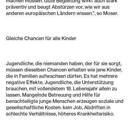
machen müssen. Gute Begleitung wirkt auch stark
präventiv und beugt Abstürzen vor, wie wir aus
anderen europäischen Ländern wissen.", so Moser.
Gleiche Chancen für alle Kinder
Jugendliche, die niemanden haben, der für sie sorgt,
müssen dieselben Chancen erhalten wie jene Kinder,
die in Familien aufwachsen dürfen. Es hat mehrere
negative Effekte, Jugendliche, die Unterstützung
brauchen, mit vollendetem 18. Lebensjahr allein zu
lassen. Mangelnde Betreuung und Hilfe für
benachteiligte junge Menschen erzeugen soziale und
gesellschaftliche Kosten: kein Job, Abdriften in
schlechte Verhältnisse, höheres Krankheitsrisiko.