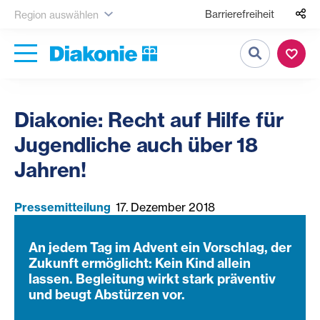
Barrierefreiheit
Region auswählen
Suche
Diakonie: Recht auf Hilfe für
Jugendliche auch über 18
Jahren!
Pressemitteilung
17. Dezember 2018
An jedem Tag im Advent ein Vorschlag, der
Zukunft ermöglicht: Kein Kind allein
lassen. Begleitung wirkt stark präventiv
und beugt Abstürzen vor.