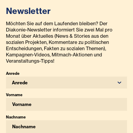
Newsletter
Möchten Sie auf dem Laufenden bleiben? Der
Diakonie-Newsletter informiert Sie zwei Mal pro
Monat über Aktuelles (News & Stories aus den
sozialen Projekten, Kommentare zu politischen
Entscheidungen, Fakten zu sozialen Themen),
Kampagnen-Videos, Mitmach-Aktionen und
Veranstaltungs-Tipps!
Anrede
Anrede
Vorname
Nachname