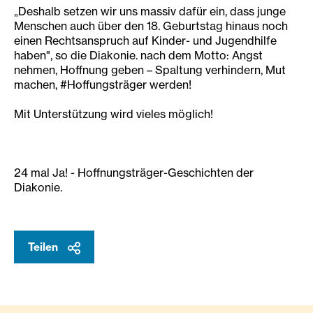
„Deshalb setzen wir uns massiv dafür ein, dass junge
Menschen auch über den 18. Geburtstag hinaus noch
einen Rechtsanspruch auf Kinder- und Jugendhilfe
haben", so die Diakonie. nach dem Motto: Angst
nehmen, Hoffnung geben – Spaltung verhindern, Mut
machen, #Hoffungsträger werden!
Mit Unterstützung wird vieles möglich!
24 mal Ja! - Hoffnungsträger-Geschichten der
Diakonie.
Teilen