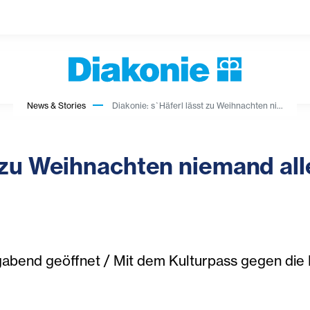
News & Stories
Diakonie: s`Häferl lässt zu Weihnachten ni...
 zu Weihnachten niemand alle
gabend geöffnet / Mit dem Kulturpass gegen die