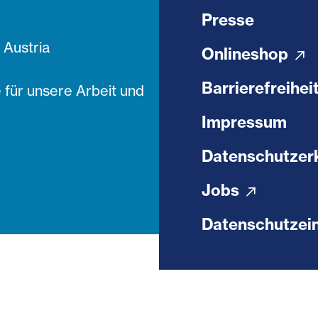
Presse
Austria
Onlineshop
Barrierefreihei
 für unsere Arbeit und
Impressum
Datenschutzer
Jobs
Datenschutzein