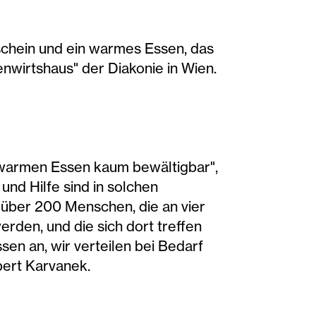
chein und ein warmes Essen, das
nwirtshaus" der Diakonie in Wien.
 warmen Essen kaum bewältigbar",
und Hilfe sind in solchen
ch über 200 Menschen, die an vier
rden, und die sich dort treffen
sen an, wir verteilen bei Bedarf
bert Karvanek.