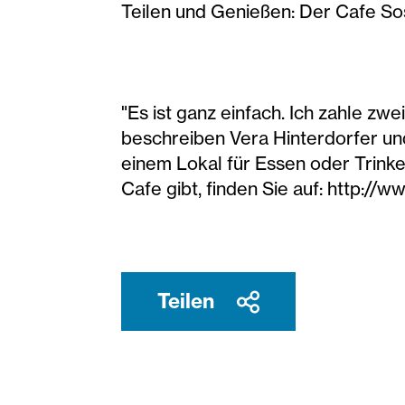
Teilen und Genießen: Der Cafe S
"Es ist ganz einfach. Ich zahle zwe
beschreiben Vera Hinterdorfer un
einem Lokal für Essen oder Trinken
Cafe gibt, finden Sie auf: http:/
Teilen