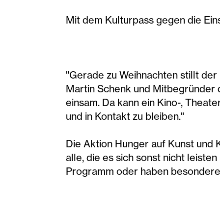
Mit dem Kulturpass gegen die Ei
"Gerade zu Weihnachten stillt der
Martin Schenk und Mitbegründer de
einsam. Da kann ein Kino-, Theate
und in Kontakt zu bleiben."
Die Aktion Hunger auf Kunst und 
alle, die es sich sonst nicht leist
Programm oder haben besondere Ö