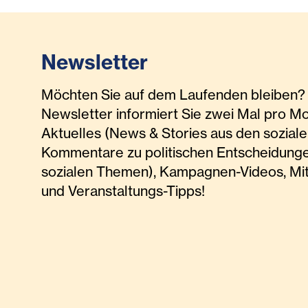
Newsletter
Möchten Sie auf dem Laufenden bleiben? 
Newsletter informiert Sie zwei Mal pro M
Aktuelles (News & Stories aus den soziale
Kommentare zu politischen Entscheidunge
sozialen Themen), Kampagnen-Videos, Mi
und Veranstaltungs-Tipps!