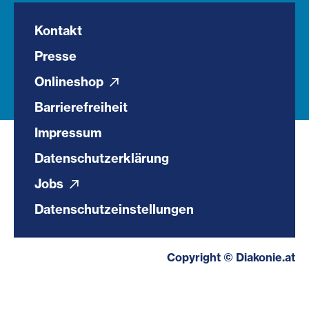
Kontakt
Presse
Onlineshop
Barrierefreiheit
Impressum
Datenschutzerklärung
Jobs
Datenschutzeinstellungen
Copyright © Diakonie.at