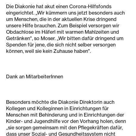
Die Diakonie hat akut einen Corona-Hilfsfonds
eingerichtet. „Wir kümmern uns jetzt besonders auch
um Menschen, die in der aktuellen Krise dringend
unsere Hilfe brauchen. Zum Beispiel versorgen wir
Obdachlose im Häferl mit warmen Mahlzeiten und
Getränken", so Moser. „Wir bitten dafür dringend um
Spenden für jene, die sich nicht selber versorgen
können, weil sie kein Zuhause haben".
Dank an MitarbeiterInnen
Besonders möchte die Diakonie Direktorin auch
Kollegen und Kolleginnen in Einrichtungen für
Menschen mit Behinderung und in Einrichtungen der
Kinder- und Jugendhilfe vor den Vorhang holen, denn
„sie sorgen gemeinsam mit den Pflegekräften dafür,
dass unser Sozial- und Gesundheitssystem nicht