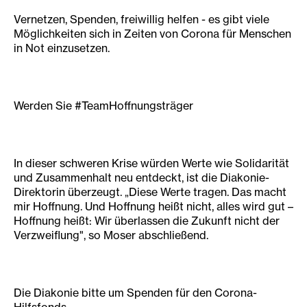
Vernetzen, Spenden, freiwillig helfen - es gibt viele
Möglichkeiten sich in Zeiten von Corona für Menschen
in Not einzusetzen.
Werden Sie #TeamHoffnungsträger
In dieser schweren Krise würden Werte wie Solidarität
und Zusammenhalt neu entdeckt, ist die Diakonie-
Direktorin überzeugt. „Diese Werte tragen. Das macht
mir Hoffnung. Und Hoffnung heißt nicht, alles wird gut –
Hoffnung heißt: Wir überlassen die Zukunft nicht der
Verzweiflung", so Moser abschließend.
Die Diakonie bitte um Spenden für den Corona-