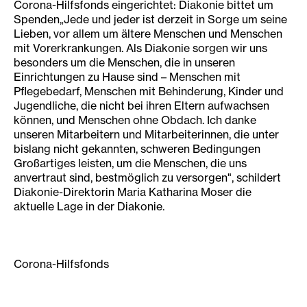
Corona-Hilfsfonds eingerichtet: Diakonie bittet um
Spenden„Jede und jeder ist derzeit in Sorge um seine
Lieben, vor allem um ältere Menschen und Menschen
mit Vorerkrankungen. Als Diakonie sorgen wir uns
besonders um die Menschen, die in unseren
Einrichtungen zu Hause sind – Menschen mit
Pflegebedarf, Menschen mit Behinderung, Kinder und
Jugendliche, die nicht bei ihren Eltern aufwachsen
können, und Menschen ohne Obdach. Ich danke
unseren Mitarbeitern und Mitarbeiterinnen, die unter
bislang nicht gekannten, schweren Bedingungen
Großartiges leisten, um die Menschen, die uns
anvertraut sind, bestmöglich zu versorgen", schildert
Diakonie-Direktorin Maria Katharina Moser die
aktuelle Lage in der Diakonie.
Corona-Hilfsfonds