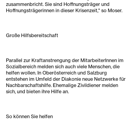
zusammenbricht. Sie sind Hoffnungsträger und
Hoffnungsträgerinnen in dieser Krisenzeit," so Moser.
Große Hilfsbereitschaft
Parallel zur Kraftanstrengung der MitarbeiterInnen im
Sozialbereich melden sich auch viele Menschen, die
helfen wollen. In Oberösterreich und Salzburg
entstehen im Umfeld der Diakonie neue Netzwerke für
Nachbarschaftshilfe. Ehemalige Zivildiener melden
sich, und bieten ihre Hilfe an.
So können Sie helfen