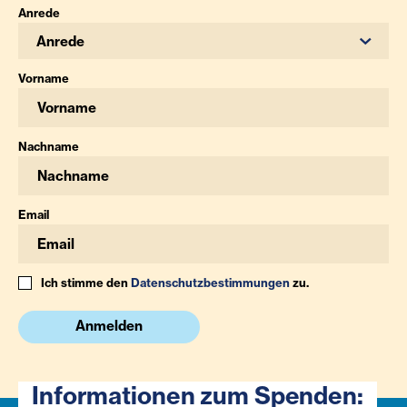
Anrede
Anrede
Vorname
Nachname
Email
Ich stimme den
Datenschutzbestimmungen
zu.
Anmelden
Informationen zum Spenden: