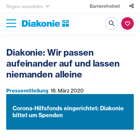
Barrierefreiheit
Region auswählen
Suche
Diakonie: Wir passen
aufeinander auf und lassen
niemanden alleine
Pressemitteilung
18. März 2020
Corona-Hilfsfonds eingerichtet: Diakonie
bittet um Spenden