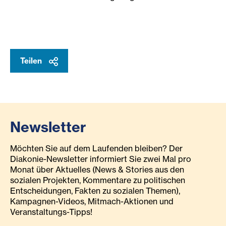
Teilen
Newsletter
Möchten Sie auf dem Laufenden bleiben? Der
Diakonie-Newsletter informiert Sie zwei Mal pro
Monat über Aktuelles (News & Stories aus den
sozialen Projekten, Kommentare zu politischen
Entscheidungen, Fakten zu sozialen Themen),
Kampagnen-Videos, Mitmach-Aktionen und
Veranstaltungs-Tipps!