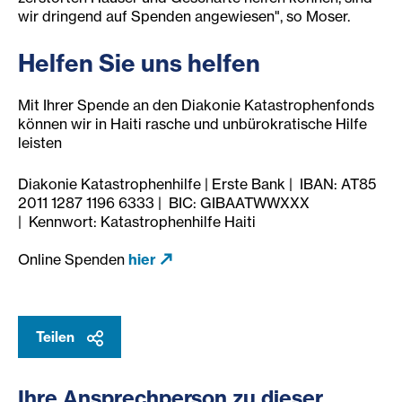
wir dringend auf Spenden angewiesen", so Moser.
Helfen Sie uns helfen
Mit Ihrer Spende an den Diakonie Katastrophenfonds
können wir in Haiti rasche und unbürokratische Hilfe
leisten
Diakonie Katastrophenhilfe | Erste Bank | IBAN: AT85
2011 1287 1196 6333 | BIC: GIBAATWWXXX
| Kennwort: Katastrophenhilfe Haiti
Online Spenden
hier
Teilen
Ihre Ansprechperson zu dieser