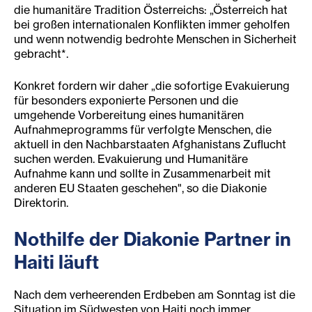
die humanitäre Tradition Österreichs: „Österreich hat
bei großen internationalen Konflikten immer geholfen
und wenn notwendig bedrohte Menschen in Sicherheit
gebracht*.
Konkret fordern wir daher „die sofortige Evakuierung
für besonders exponierte Personen und die
umgehende Vorbereitung eines humanitären
Aufnahmeprogramms für verfolgte Menschen, die
aktuell in den Nachbarstaaten Afghanistans Zuflucht
suchen werden. Evakuierung und Humanitäre
Aufnahme kann und sollte in Zusammenarbeit mit
anderen EU Staaten geschehen", so die Diakonie
Direktorin.
Nothilfe der Diakonie Partner in
Haiti läuft
Nach dem verheerenden Erdbeben am Sonntag ist die
Situation im Südwesten von Haiti noch immer