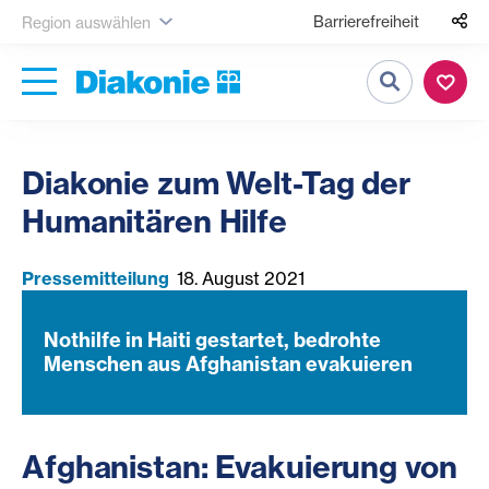
Barrierefreiheit
Region auswählen
Suche
Diakonie zum Welt-Tag der
Humanitären Hilfe
Pressemitteilung
18. August 2021
Nothilfe in Haiti gestartet, bedrohte
Menschen aus Afghanistan evakuieren
Afghanistan: Evakuierung von