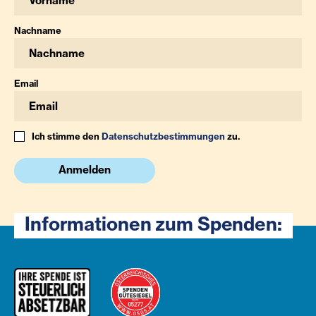
Nachname
Email
Ich stimme den
Datenschutzbestimmungen
zu.
Anmelden
Informationen zum Spenden: