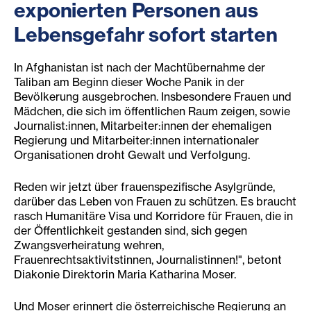
exponierten Personen aus
Lebensgefahr sofort starten
In Afghanistan ist nach der Machtübernahme der
Taliban am Beginn dieser Woche Panik in der
Bevölkerung ausgebrochen. Insbesondere Frauen und
Mädchen, die sich im öffentlichen Raum zeigen, sowie
Journalist:innen, Mitarbeiter:innen der ehemaligen
Regierung und Mitarbeiter:innen internationaler
Organisationen droht Gewalt und Verfolgung.
Reden wir jetzt über frauenspezifische Asylgründe,
darüber das Leben von Frauen zu schützen. Es braucht
rasch Humanitäre Visa und Korridore für Frauen, die in
der Öffentlichkeit gestanden sind, sich gegen
Zwangsverheiratung wehren,
Frauenrechtsaktivitstinnen, Journalistinnen!", betont
Diakonie Direktorin Maria Katharina Moser.
Und Moser erinnert die österreichische Regierung an