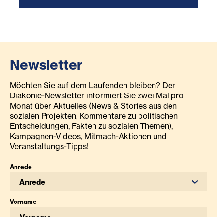
Newsletter
Möchten Sie auf dem Laufenden bleiben? Der
Diakonie-Newsletter informiert Sie zwei Mal pro
Monat über Aktuelles (News & Stories aus den
sozialen Projekten, Kommentare zu politischen
Entscheidungen, Fakten zu sozialen Themen),
Kampagnen-Videos, Mitmach-Aktionen und
Veranstaltungs-Tipps!
Anrede
Anrede
Vorname