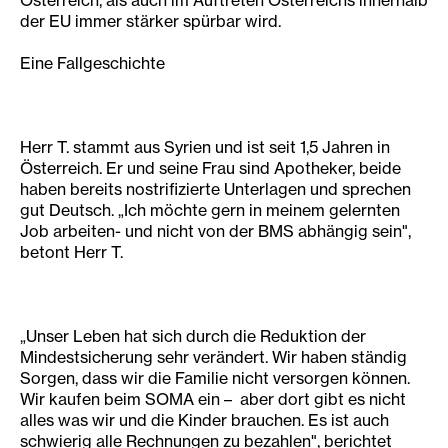
Österreich, als auch im Auftreten Österreichs innerhalb
der EU immer stärker spürbar wird.
Eine Fallgeschichte
Herr T. stammt aus Syrien und ist seit 1,5 Jahren in
Österreich. Er und seine Frau sind Apotheker, beide
haben bereits nostrifizierte Unterlagen und sprechen
gut Deutsch. „Ich möchte gern in meinem gelernten
Job arbeiten- und nicht von der BMS abhängig sein",
betont Herr T.
„Unser Leben hat sich durch die Reduktion der
Mindestsicherung sehr verändert. Wir haben ständig
Sorgen, dass wir die Familie nicht versorgen können.
Wir kaufen beim SOMA ein – aber dort gibt es nicht
alles was wir und die Kinder brauchen. Es ist auch
schwierig alle Rechnungen zu bezahlen", berichtet