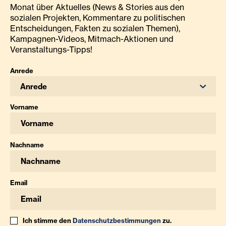
Monat über Aktuelles (News & Stories aus den
sozialen Projekten, Kommentare zu politischen
Entscheidungen, Fakten zu sozialen Themen),
Kampagnen-Videos, Mitmach-Aktionen und
Veranstaltungs-Tipps!
Anrede
Anrede
Vorname
Nachname
Email
Ich stimme den
Datenschutzbestimmungen
zu.