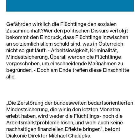
Gefährden wirklich die Flüchtlinge den sozialen
Zusammenhalt?Wer den politischen Diskurs verfolgt
bekommt den Eindruck, dass Flüchtlinge inzwischen
an so ziemlich allem schuld sind, was in Österreich
nicht so gut läuft. - Arbeitslosigkeit, Kriminalität,
Mindestsicherung. Überall werden die Flüchtlinge
vorgeschoben, um einschneidende Maßnahmen zu
begründen. - Doch am Ende treffen diese Einschnitte
alle.
„Die Zerstörung der bundesweiten bedarfsorientierten
Mindestsicherung, die wir in den letzten Monaten
erlebt haben, wird weder die Flüchtlings- noch die
Arbeitsmarktprobleme lösen, und wohl auch keine
nachhaltigen finanziellen Effekte bringen", betont
Diakonie Direktor Michael Chalupka.