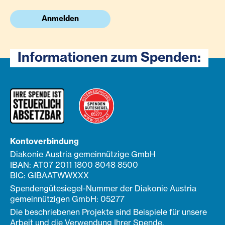
Anmelden
Informationen zum Spenden:
Kontoverbindung
Diakonie Austria gemeinnützige GmbH
IBAN: AT07 2011 1800 8048 8500
BIC: GIBAATWWXXX
Spendengütesiegel-Nummer der Diakonie Austria
gemeinnützigen GmbH: 05277
Die beschriebenen Projekte sind Beispiele für unsere
Arbeit und die Verwendung Ihrer Spende.