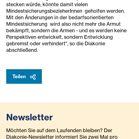
stecken würde, könnte damit vielen
MindestsicherungsbezieherInnen geholfen werden.
Mit den Änderungen in der bedarfsorientierten
Mindestsicherung wird also nicht mehr die Armut
bekämpft, sondern die Armen - und es werden keine
Perspektiven entwickelt, sondern Entwicklung
gebremst oder verhindert", so die Diakonie
abschließend.
Teilen
Newsletter
Möchten Sie auf dem Laufenden bleiben? Der
Diakonie-Newsletter informiert Sie zwei Mal pro