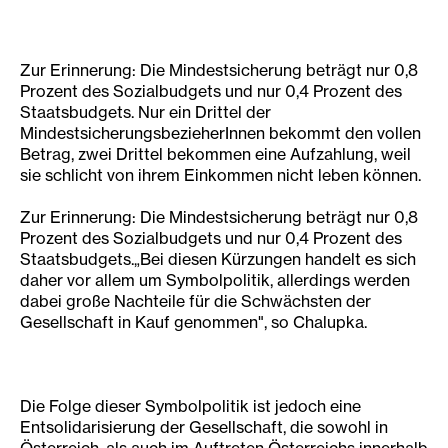
Zur Erinnerung: Die Mindestsicherung beträgt nur 0,8
Prozent des Sozialbudgets und nur 0,4 Prozent des
Staatsbudgets. Nur ein Drittel der
MindestsicherungsbezieherInnen bekommt den vollen
Betrag, zwei Drittel bekommen eine Aufzahlung, weil
sie schlicht von ihrem Einkommen nicht leben können.
Zur Erinnerung: Die Mindestsicherung beträgt nur 0,8
Prozent des Sozialbudgets und nur 0,4 Prozent des
Staatsbudgets.„Bei diesen Kürzungen handelt es sich
daher vor allem um Symbolpolitik, allerdings werden
dabei große Nachteile für die Schwächsten der
Gesellschaft in Kauf genommen", so Chalupka.
Die Folge dieser Symbolpolitik ist jedoch eine
Entsolidarisierung der Gesellschaft, die sowohl in