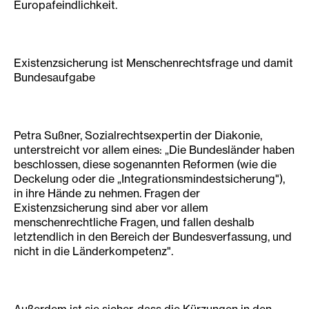
Europafeindlichkeit.
Existenzsicherung ist Menschenrechtsfrage und damit
Bundesaufgabe
Petra Sußner, Sozialrechtsexpertin der Diakonie,
unterstreicht vor allem eines: „Die Bundesländer haben
beschlossen, diese sogenannten Reformen (wie die
Deckelung oder die „Integrationsmindestsicherung"),
in ihre Hände zu nehmen. Fragen der
Existenzsicherung sind aber vor allem
menschenrechtliche Fragen, und fallen deshalb
letztendlich in den Bereich der Bundesverfassung, und
nicht in die Länderkompetenz".