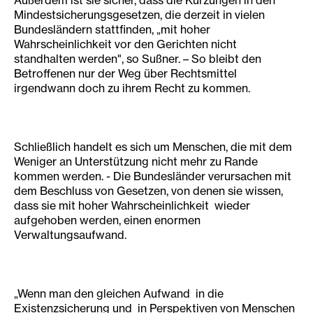
Außerdem ist sie sicher, dass die Kürzungen in den
Mindestsicherungsgesetzen, die derzeit in vielen
Bundesländern stattfinden, „mit hoher
Wahrscheinlichkeit vor den Gerichten nicht
standhalten werden", so Sußner. – So bleibt den
Betroffenen nur der Weg über Rechtsmittel
irgendwann doch zu ihrem Recht zu kommen.
Schließlich handelt es sich um Menschen, die mit dem
Weniger an Unterstützung nicht mehr zu Rande
kommen werden. - Die Bundesländer verursachen mit
dem Beschluss von Gesetzen, von denen sie wissen,
dass sie mit hoher Wahrscheinlichkeit wieder
aufgehoben werden, einen enormen
Verwaltungsaufwand.
„Wenn man den gleichen Aufwand in die
Existenzsicherung und in Perspektiven von Menschen