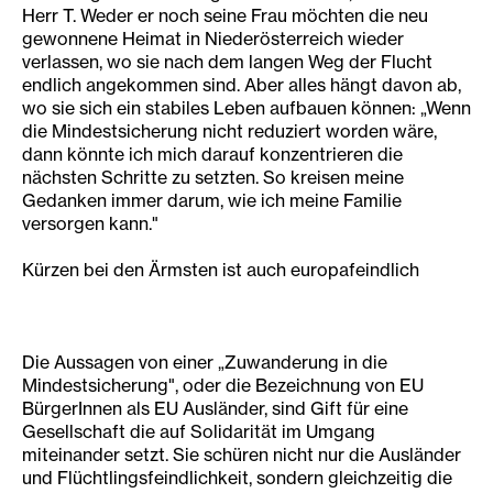
Herr T. Weder er noch seine Frau möchten die neu
gewonnene Heimat in Niederösterreich wieder
verlassen, wo sie nach dem langen Weg der Flucht
endlich angekommen sind. Aber alles hängt davon ab,
wo sie sich ein stabiles Leben aufbauen können: „Wenn
die Mindestsicherung nicht reduziert worden wäre,
dann könnte ich mich darauf konzentrieren die
nächsten Schritte zu setzten. So kreisen meine
Gedanken immer darum, wie ich meine Familie
versorgen kann."
Kürzen bei den Ärmsten ist auch europafeindlich
Die Aussagen von einer „Zuwanderung in die
Mindestsicherung", oder die Bezeichnung von EU
BürgerInnen als EU Ausländer, sind Gift für eine
Gesellschaft die auf Solidarität im Umgang
miteinander setzt. Sie schüren nicht nur die Ausländer
und Flüchtlingsfeindlichkeit, sondern gleichzeitig die