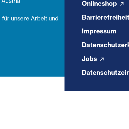
Austria
Onlineshop
Barrierefreihei
 für unsere Arbeit und
Impressum
Datenschutzer
Jobs
Datenschutzein