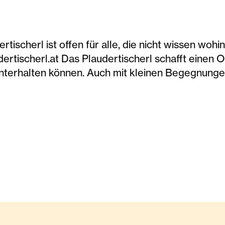
ischerl ist offen für alle, die nicht wissen wohin
ertischerl.at Das Plaudertischerl schafft einen 
nterhalten können. Auch mit kleinen Begegnung