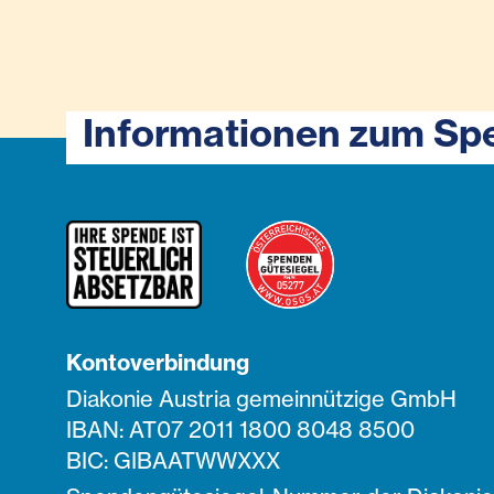
Informationen zum Sp
Kontoverbindung
Diakonie Austria gemeinnützige GmbH
IBAN: AT07 2011 1800 8048 8500
BIC: GIBAATWWXXX