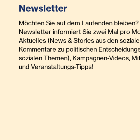
Newsletter
Möchten Sie auf dem Laufenden bleiben? 
Newsletter informiert Sie zwei Mal pro M
Aktuelles (News & Stories aus den soziale
Kommentare zu politischen Entscheidunge
sozialen Themen), Kampagnen-Videos, Mi
und Veranstaltungs-Tipps!