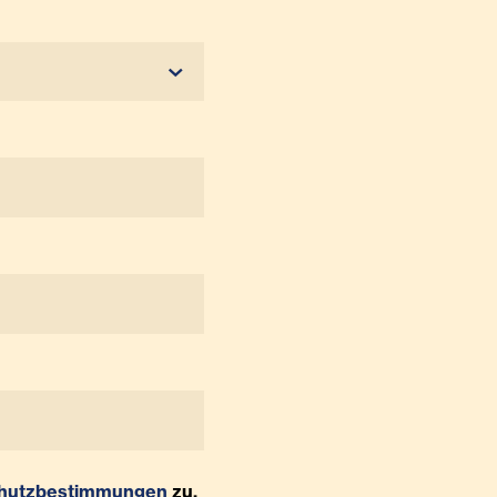
hutzbestimmungen
zu.