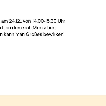
 am 24.12.: von 14.00-15.30 Uhr
Ort, an dem sich Menschen
en kann man Großes bewirken.