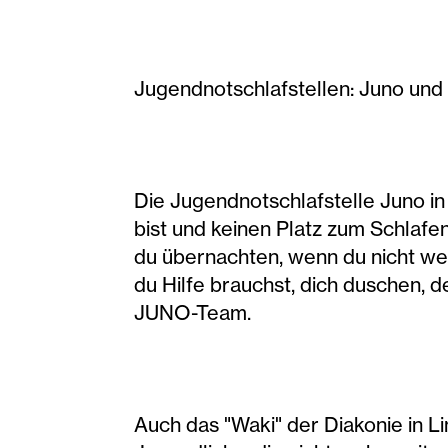
Jugendnotschlafstellen: Juno und
Die Jugendnotschlafstelle Juno in
bist und keinen Platz zum Schlafe
du übernachten, wenn du nicht we
du Hilfe brauchst, dich duschen,
JUNO-Team.
Auch das "Waki" der Diakonie in Lin