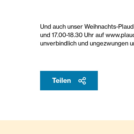
Und auch unser Weihnachts-Plaudert
und 17.00-18.30 Uhr auf www.plaud
unverbindlich und ungezwungen u
Teilen