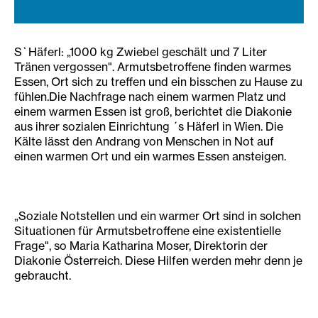
S`Häferl: „1000 kg Zwiebel geschält und 7 Liter
Tränen vergossen". Armutsbetroffene finden warmes
Essen, Ort sich zu treffen und ein bisschen zu Hause zu
fühlen.Die Nachfrage nach einem warmen Platz und
einem warmen Essen ist groß, berichtet die Diakonie
aus ihrer sozialen Einrichtung ´s Häferl in Wien. Die
Kälte lässt den Andrang von Menschen in Not auf
einen warmen Ort und ein warmes Essen ansteigen.
„Soziale Notstellen und ein warmer Ort sind in solchen
Situationen für Armutsbetroffene eine existentielle
Frage", so Maria Katharina Moser, Direktorin der
Diakonie Österreich. Diese Hilfen werden mehr denn je
gebraucht.