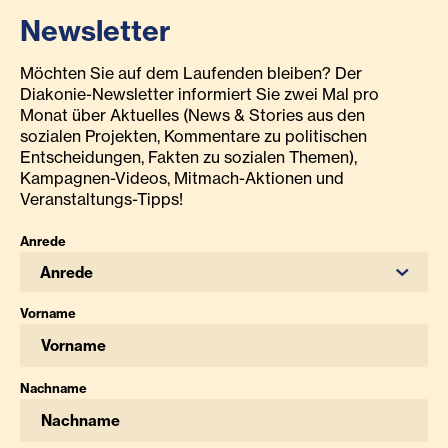
Newsletter
Möchten Sie auf dem Laufenden bleiben? Der
Diakonie-Newsletter informiert Sie zwei Mal pro
Monat über Aktuelles (News & Stories aus den
sozialen Projekten, Kommentare zu politischen
Entscheidungen, Fakten zu sozialen Themen),
Kampagnen-Videos, Mitmach-Aktionen und
Veranstaltungs-Tipps!
Anrede
Anrede
Vorname
Nachname