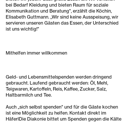
bei Bedarf Kleidung und bieten Raum für soziale
Kommunikation und Beratung", erzählt die Köchin,
Elisabeth Guttmann. „Wir sind keine Ausspeisung, wir
servieren unseren Gästen das Essen, der Unterschied
ist uns wichtig!"
Mithelfen immer willkommen
Geld- und Lebensmittelspenden werden dringend
gebraucht. Laufend gebraucht werden: Öl, Mehl,
Teigwaren, Kartoffeln, Reis, Kaffee, Zucker, Salz,
Haltbarmilch und Tee.
Auch „sich selbst spenden" und für die Gäste kochen
ist eine Möglichkeit zu helfen. Kontakt direkt im
HäferlDie Diakonie bittet um Spenden gegen die Kälte