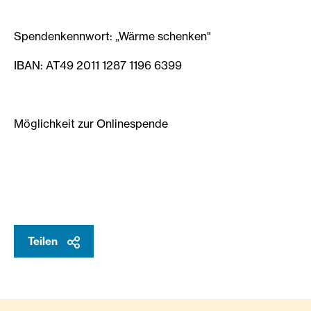
Spendenkennwort: „Wärme schenken"
IBAN: AT49 2011 1287 1196 6399
Möglichkeit zur Onlinespende
Teilen