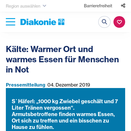
Barrierefreiheit
Region auswählen
Suche
Kälte: Warmer Ort und
warmes Essen für Menschen
in Not
Pressemitteilung
04. Dezember 2019
S`Häferl: „1000 kg Zwiebel geschält und 7
Liter Tränen vergossen“.
Armutsbetroffene finden warmes Essen,
Ort sich zu treffen und ein bisschen zu
Hause zu fühlen.