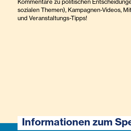
Kommentare zu politischen Entscheidunge
sozialen Themen), Kampagnen-Videos, Mi
und Veranstaltungs-Tipps!
Informationen zum Sp