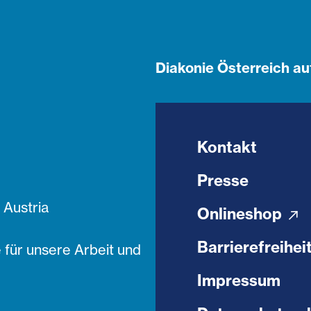
Diakonie Österreich au
Kontakt
Presse
Austria
Onlineshop
Barrierefreihei
 für unsere Arbeit und
Impressum