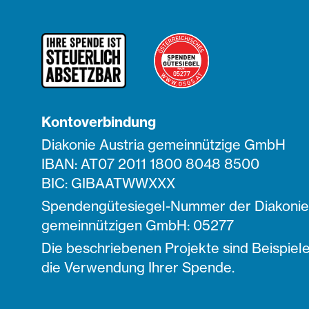
Kontoverbindung
Diakonie Austria gemeinnützige GmbH
IBAN: AT07 2011 1800 8048 8500
BIC: GIBAATWWXXX
Spendengütesiegel-Nummer der Diakonie 
gemeinnützigen GmbH: 05277
Die beschriebenen Projekte sind Beispiele
die Verwendung Ihrer Spende.