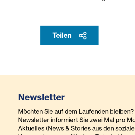
Teilen
Newsletter
Möchten Sie auf dem Laufenden bleiben? 
Newsletter informiert Sie zwei Mal pro M
Aktuelles (News & Stories aus den soziale