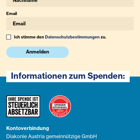
Email
Ich stimme den
Datenschutzbestimmungen
zu.
Anmelden
Informationen zum Spenden:
Kontoverbindung
Diakonie Austria gemeinnützige GmbH