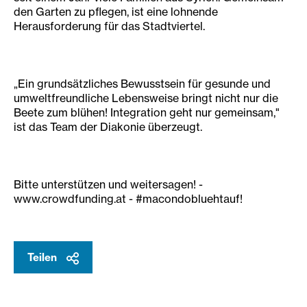
den Garten zu pflegen, ist eine lohnende
Herausforderung für das Stadtviertel.
„Ein grundsätzliches Bewusstsein für gesunde und
umweltfreundliche Lebensweise bringt nicht nur die
Beete zum blühen! Integration geht nur gemeinsam,"
ist das Team der Diakonie überzeugt.
Bitte unterstützen und weitersagen! -
www.crowdfunding.at - #macondobluehtauf!
Teilen