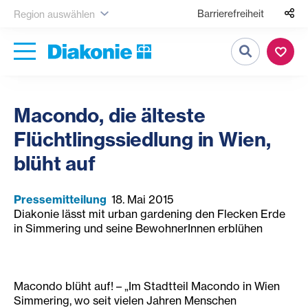
Barrierefreiheit
Region auswählen
Suche
Macondo, die älteste
Flüchtlingssiedlung in Wien,
blüht auf
Pressemitteilung
18. Mai 2015
Diakonie lässt mit urban gardening den Flecken Erde
in Simmering und seine BewohnerInnen erblühen
Macondo blüht auf! – „Im Stadtteil Macondo in Wien
Simmering, wo seit vielen Jahren Menschen