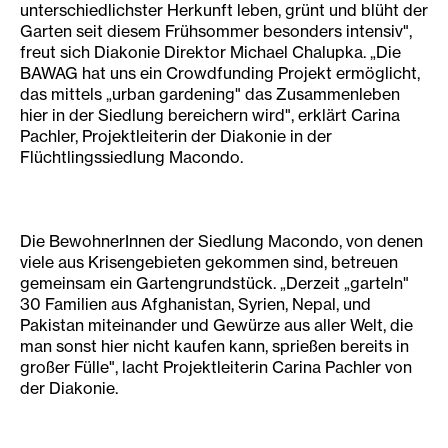
unterschiedlichster Herkunft leben, grünt und blüht der
Garten seit diesem Frühsommer besonders intensiv",
freut sich Diakonie Direktor Michael Chalupka. „Die
BAWAG hat uns ein Crowdfunding Projekt ermöglicht,
das mittels „urban gardening" das Zusammenleben
hier in der Siedlung bereichern wird", erklärt Carina
Pachler, Projektleiterin der Diakonie in der
Flüchtlingssiedlung Macondo.
Die BewohnerInnen der Siedlung Macondo, von denen
viele aus Krisengebieten gekommen sind, betreuen
gemeinsam ein Gartengrundstück. „Derzeit „garteln"
30 Familien aus Afghanistan, Syrien, Nepal, und
Pakistan miteinander und Gewürze aus aller Welt, die
man sonst hier nicht kaufen kann, sprießen bereits in
großer Fülle", lacht Projektleiterin Carina Pachler von
der Diakonie.