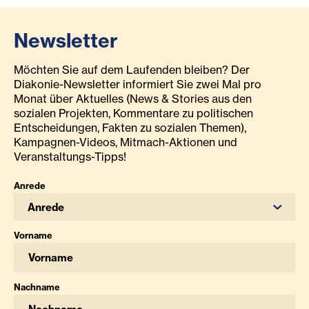
Newsletter
Möchten Sie auf dem Laufenden bleiben? Der
Diakonie-Newsletter informiert Sie zwei Mal pro
Monat über Aktuelles (News & Stories aus den
sozialen Projekten, Kommentare zu politischen
Entscheidungen, Fakten zu sozialen Themen),
Kampagnen-Videos, Mitmach-Aktionen und
Veranstaltungs-Tipps!
Anrede
Anrede
Vorname
Nachname