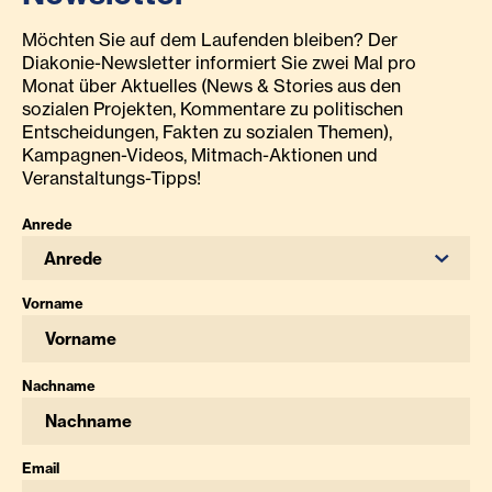
Möchten Sie auf dem Laufenden bleiben? Der
Diakonie-Newsletter informiert Sie zwei Mal pro
Monat über Aktuelles (News & Stories aus den
sozialen Projekten, Kommentare zu politischen
Entscheidungen, Fakten zu sozialen Themen),
Kampagnen-Videos, Mitmach-Aktionen und
Veranstaltungs-Tipps!
Anrede
Anrede
Vorname
Nachname
Email