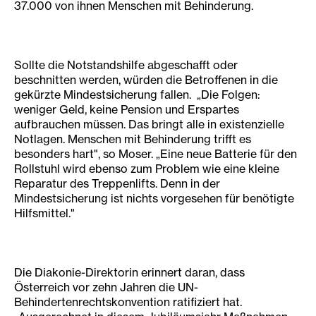
37.000 von ihnen Menschen mit Behinderung.
Sollte die Notstandshilfe abgeschafft oder
beschnitten werden, würden die Betroffenen in die
gekürzte Mindestsicherung fallen. „Die Folgen:
weniger Geld, keine Pension und Erspartes
aufbrauchen müssen. Das bringt alle in existenzielle
Notlagen. Menschen mit Behinderung trifft es
besonders hart", so Moser. „Eine neue Batterie für den
Rollstuhl wird ebenso zum Problem wie eine kleine
Reparatur des Treppenlifts. Denn in der
Mindestsicherung ist nichts vorgesehen für benötigte
Hilfsmittel."
Die Diakonie-Direktorin erinnert daran, dass
Österreich vor zehn Jahren die UN-
Behindertenrechtskonvention ratifiziert hat.