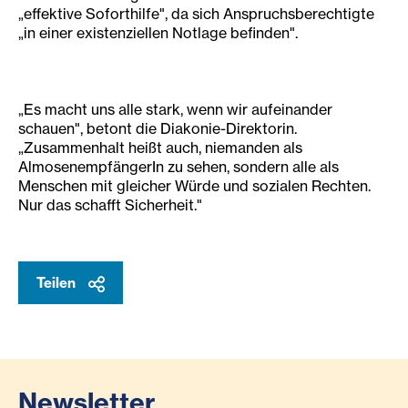
„effektive Soforthilfe", da sich Anspruchsberechtigte
„in einer existenziellen Notlage befinden".
„Es macht uns alle stark, wenn wir aufeinander
schauen", betont die Diakonie-Direktorin.
„Zusammenhalt heißt auch, niemanden als
AlmosenempfängerIn zu sehen, sondern alle als
Menschen mit gleicher Würde und sozialen Rechten.
Nur das schafft Sicherheit."
Teilen
Newsletter