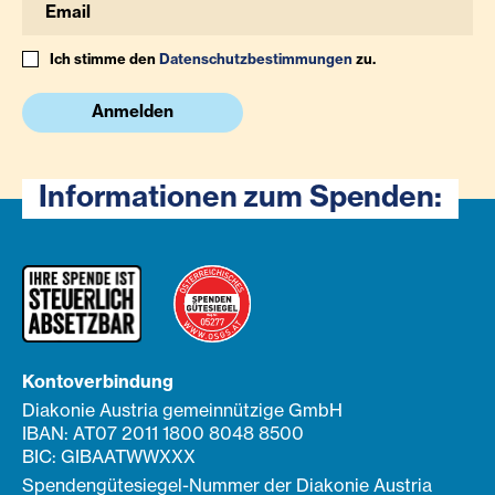
Ich stimme den
Datenschutzbestimmungen
zu.
Anmelden
Informationen zum Spenden:
Kontoverbindung
Diakonie Austria gemeinnützige GmbH
IBAN: AT07 2011 1800 8048 8500
BIC: GIBAATWWXXX
Spendengütesiegel-Nummer der Diakonie Austria