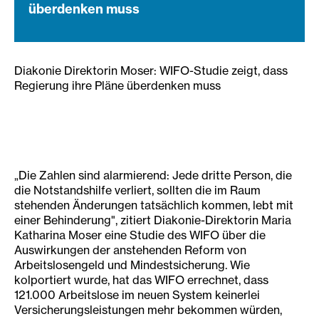
überdenken muss
Diakonie Direktorin Moser: WIFO-Studie zeigt, dass
Regierung ihre Pläne überdenken muss
„Die Zahlen sind alarmierend: Jede dritte Person, die
die Notstandshilfe verliert, sollten die im Raum
stehenden Änderungen tatsächlich kommen, lebt mit
einer Behinderung", zitiert Diakonie-Direktorin Maria
Katharina Moser eine Studie des WIFO über die
Auswirkungen der anstehenden Reform von
Arbeitslosengeld und Mindestsicherung. Wie
kolportiert wurde, hat das WIFO errechnet, dass
121.000 Arbeitslose im neuen System keinerlei
Versicherungsleistungen mehr bekommen würden,