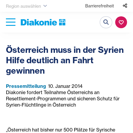
Barrierefreiheit
Region auswählen
Suche
Österreich muss in der Syrien
Hilfe deutlich an Fahrt
gewinnen
Pressemitteilung
10. Januar 2014
Diakonie fordert Teilnahme Österreichs an
Resettlement-Programmen und sicheren Schutz für
Syrien-Flüchtlinge in Österreich
„Österreich hat bisher nur 500 Plätze für Syrische