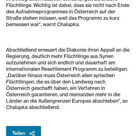
Flüchtlinge. Wichtig ist dabei, dass sie nicht nach Ende
des Aufnahmeprogrammes in Österreich auf der
Straße stehen müssen, weil das Programm zu kurz
bemessen war", warnt Chalupka.
Abschließend erneuert die Diakonie ihren Appell an die
Regierung, deutlich mehr Flüchtlinge aus Syrien
aufzunehmen und sich endlich und dauerhaft am
internationalen Resettlement Programm zu beteiligen.
„Darüber hinaus muss Österreich allen syrischen
Flüchtlingen, die es über den Landweg nach
Österreich geschafft haben, ein Verfahren in
Österreich garantieren, und niemanden mehr in die
Länder an die Außengrenzen Europas abschieben", so
Chalupka abschließend.
Teilen