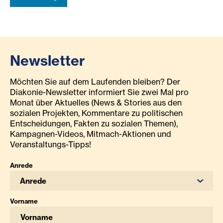
Newsletter
Möchten Sie auf dem Laufenden bleiben? Der
Diakonie-Newsletter informiert Sie zwei Mal pro
Monat über Aktuelles (News & Stories aus den
sozialen Projekten, Kommentare zu politischen
Entscheidungen, Fakten zu sozialen Themen),
Kampagnen-Videos, Mitmach-Aktionen und
Veranstaltungs-Tipps!
Anrede
Anrede
Vorname