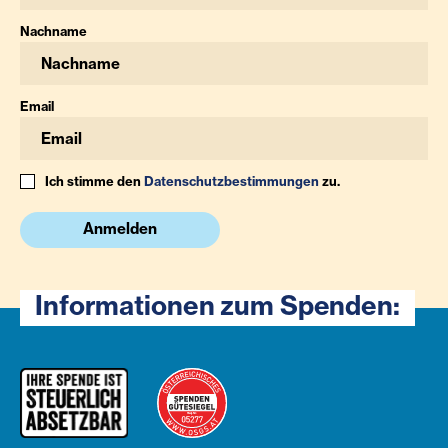
Nachname
Email
Ich stimme den
Datenschutzbestimmungen
zu.
Anmelden
Informationen zum Spenden: