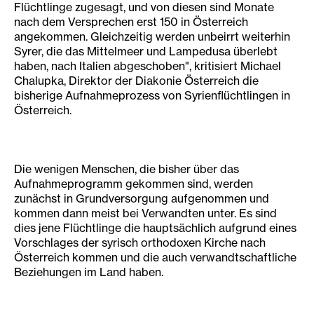
Flüchtlinge zugesagt, und von diesen sind Monate
nach dem Versprechen erst 150 in Österreich
angekommen. Gleichzeitig werden unbeirrt weiterhin
Syrer, die das Mittelmeer und Lampedusa überlebt
haben, nach Italien abgeschoben", kritisiert Michael
Chalupka, Direktor der Diakonie Österreich die
bisherige Aufnahmeprozess von Syrienflüchtlingen in
Österreich.
Die wenigen Menschen, die bisher über das
Aufnahmeprogramm gekommen sind, werden
zunächst in Grundversorgung aufgenommen und
kommen dann meist bei Verwandten unter. Es sind
dies jene Flüchtlinge die hauptsächlich aufgrund eines
Vorschlages der syrisch orthodoxen Kirche nach
Österreich kommen und die auch verwandtschaftliche
Beziehungen im Land haben.