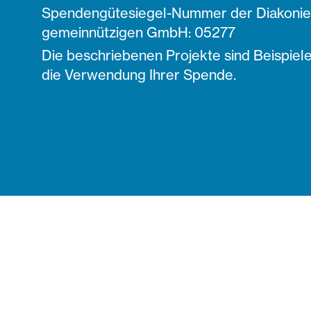
Spendengütesiegel-Nummer der Diakonie 
gemeinnützigen GmbH: 05277
Die beschriebenen Projekte sind Beispiele
die Verwendung Ihrer Spende.