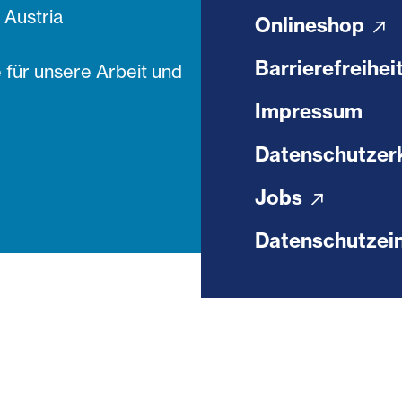
Austria
Onlineshop
Barrierefreihei
 für unsere Arbeit und
Impressum
Datenschutzer
Jobs
Datenschutzein