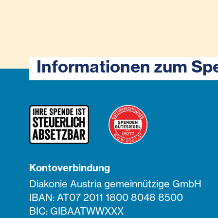
Informationen zum Sp
Kontoverbindung
Diakonie Austria gemeinnützige GmbH
IBAN: AT07 2011 1800 8048 8500
BIC: GIBAATWWXXX