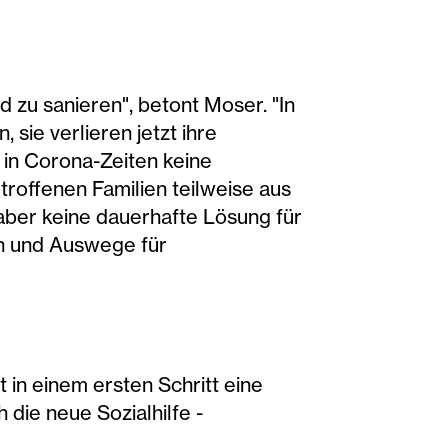
d zu sanieren", betont Moser. "In
sie verlieren jetzt ihre
 in Corona-Zeiten keine
roffenen Familien teilweise aus
 aber keine dauerhafte Lösung für
en und Auswege für
 in einem ersten Schritt eine
 die neue Sozialhilfe -