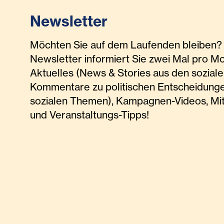
Newsletter
Möchten Sie auf dem Laufenden bleiben? 
Newsletter informiert Sie zwei Mal pro M
Aktuelles (News & Stories aus den soziale
Kommentare zu politischen Entscheidunge
sozialen Themen), Kampagnen-Videos, Mi
und Veranstaltungs-Tipps!