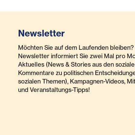
Newsletter
Möchten Sie auf dem Laufenden bleiben? 
Newsletter informiert Sie zwei Mal pro M
Aktuelles (News & Stories aus den soziale
Kommentare zu politischen Entscheidunge
sozialen Themen), Kampagnen-Videos, Mi
und Veranstaltungs-Tipps!