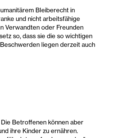
 humanitärem Bleiberecht in
ranke und nicht arbeitsfähige
 von Verwandten oder Freunden
tz so, dass sie die so wichtigen
. Beschwerden liegen derzeit auch
n. Die Betroffenen können aber
und ihre Kinder zu ernähren.