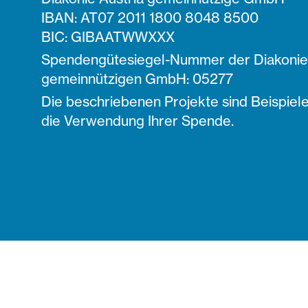
IBAN: AT07 2011 1800 8048 8500
BIC: GIBAATWWXXX
Spendengütesiegel-Nummer der Diakonie 
gemeinnützigen GmbH: 05277
Die beschriebenen Projekte sind Beispiele
die Verwendung Ihrer Spende.