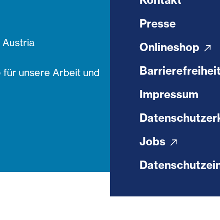
Kontakt
Presse
Austria
Onlineshop
Barrierefreihei
 für unsere Arbeit und
Impressum
Datenschutzer
Jobs
Datenschutzein