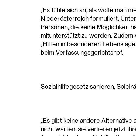
„Es fühle sich an, als wolle man 
Niederösterreich formuliert. Unte
Personen, die keine Möglichkeit 
mitunterstützt zu werden. Zudem 
„Hilfen in besonderen Lebenslagen
beim Verfassungsgerichtshof.
Sozialhilfegesetz sanieren, Spiel
„Es gibt keine andere Alternative
nicht warten, sie verlieren jetzt 