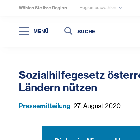
Region auswählen
Wählen Sie Ihre Region
Suche
Suche
MENÜ
Suchen
Sozialhilfegesetz österr
Ländern nützen
Pressemitteilung
27. August 2020