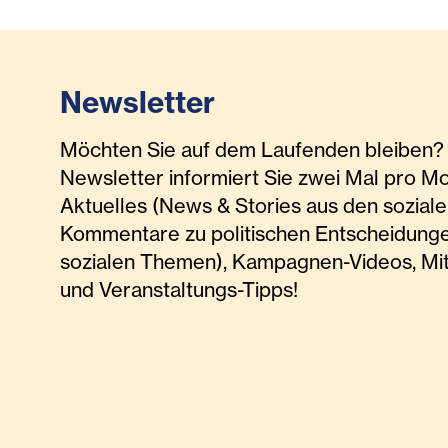
Newsletter
Möchten Sie auf dem Laufenden bleiben? 
Newsletter informiert Sie zwei Mal pro M
Aktuelles (News & Stories aus den soziale
Kommentare zu politischen Entscheidunge
sozialen Themen), Kampagnen-Videos, Mi
und Veranstaltungs-Tipps!