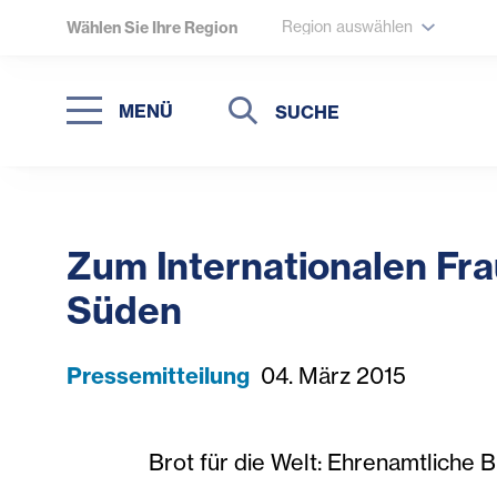
Region auswählen
Wählen Sie Ihre Region
Suche
Suche
MENÜ
Suchen
Zum Internationalen Fra
Süden
Pressemitteilung
04. März 2015
Brot für die Welt: Ehrenamtliche 