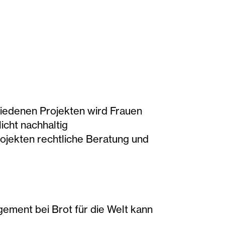
chiedenen Projekten wird Frauen
icht nachhaltig
rojekten rechtliche Beratung und
ement bei Brot für die Welt kann