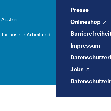
Presse
Austria
Onlineshop
Barrierefreihei
 für unsere Arbeit und
Impressum
Datenschutzer
Jobs
Datenschutzein