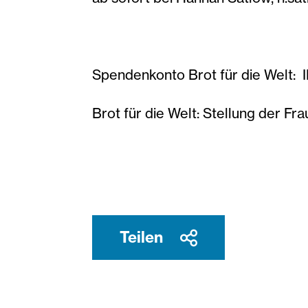
Spendenkonto Brot für die Welt
Brot für die Welt: Stellung der Fr
Teilen