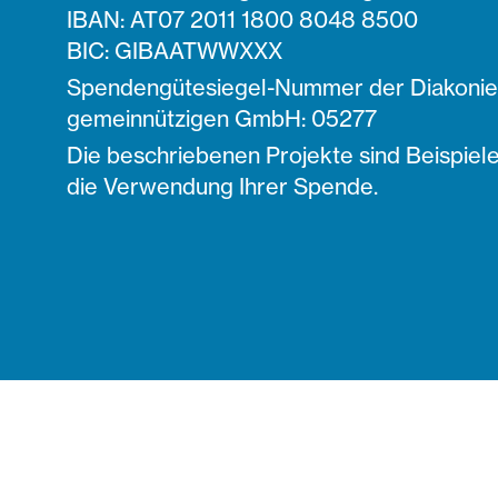
IBAN: AT07 2011 1800 8048 8500
BIC: GIBAATWWXXX
Spendengütesiegel-Nummer der Diakonie 
gemeinnützigen GmbH: 05277
Die beschriebenen Projekte sind Beispiele
die Verwendung Ihrer Spende.