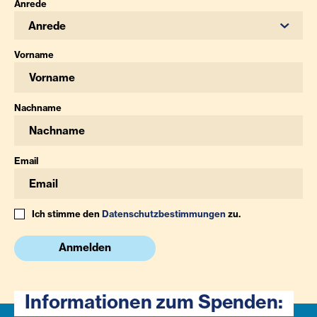
Anrede
Anrede
Vorname
Nachname
Email
Ich stimme den
Datenschutzbestimmungen
zu.
Anmelden
Informationen zum Spenden: