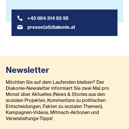
+43 664 314 93 95
presse(at)diakonie.at
Newsletter
Möchten Sie auf dem Laufenden bleiben? Der
Diakonie-Newsletter informiert Sie zwei Mal pro
Monat über Aktuelles (News & Stories aus den
sozialen Projekten, Kommentare zu politischen
Entscheidungen, Fakten zu sozialen Themen),
Kampagnen-Videos, Mitmach-Aktionen und
Veranstaltungs-Tipps!