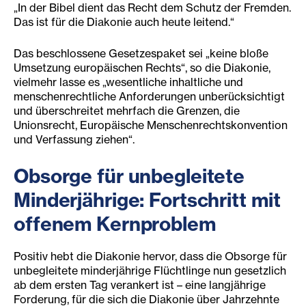
„In der Bibel dient das Recht dem Schutz der Fremden.
Das ist für die Diakonie auch heute leitend.“
Das beschlossene Gesetzespaket sei „keine bloße
Umsetzung europäischen Rechts“, so die Diakonie,
vielmehr lasse es „wesentliche inhaltliche und
menschenrechtliche Anforderungen unberücksichtigt
und überschreitet mehrfach die Grenzen, die
Unionsrecht, Europäische Menschenrechtskonvention
und Verfassung ziehen“.
Obsorge für unbegleitete
Minderjährige: Fortschritt mit
offenem Kernproblem
Positiv hebt die Diakonie hervor, dass die Obsorge für
unbegleitete minderjährige Flüchtlinge nun gesetzlich
ab dem ersten Tag verankert ist – eine langjährige
Forderung, für die sich die Diakonie über Jahrzehnte