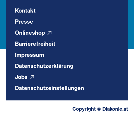
Kontakt
Presse
Onlineshop
Barrierefreiheit
Impressum
Datenschutzerklärung
Jobs
Datenschutzeinstellungen
Copyright © Diakonie.at