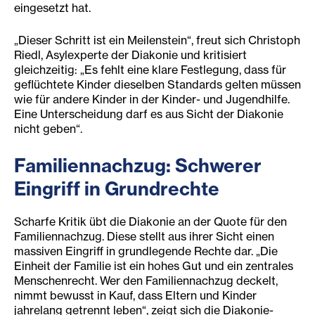
eingesetzt hat.
„Dieser Schritt ist ein Meilenstein“, freut sich Christoph
Riedl, Asylexperte der Diakonie und kritisiert
gleichzeitig: „Es fehlt eine klare Festlegung, dass für
geflüchtete Kinder dieselben Standards gelten müssen
wie für andere Kinder in der Kinder- und Jugendhilfe.
Eine Unterscheidung darf es aus Sicht der Diakonie
nicht geben“.
Familiennachzug: Schwerer
Eingriff in Grundrechte
Scharfe Kritik übt die Diakonie an der Quote für den
Familiennachzug. Diese stellt aus ihrer Sicht einen
massiven Eingriff in grundlegende Rechte dar. „Die
Einheit der Familie ist ein hohes Gut und ein zentrales
Menschenrecht. Wer den Familiennachzug deckelt,
nimmt bewusst in Kauf, dass Eltern und Kinder
jahrelang getrennt leben“, zeigt sich die Diakonie-