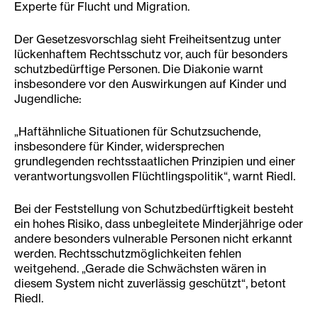
Experte für Flucht und Migration.
Der Gesetzesvorschlag sieht Freiheitsentzug unter
lückenhaftem Rechtsschutz vor, auch für besonders
schutzbedürftige Personen. Die Diakonie warnt
insbesondere vor den Auswirkungen auf Kinder und
Jugendliche:
„Haftähnliche Situationen für Schutzsuchende,
insbesondere für Kinder, widersprechen
grundlegenden rechtsstaatlichen Prinzipien und einer
verantwortungsvollen Flüchtlingspolitik“, warnt Riedl.
Bei der Feststellung von Schutzbedürftigkeit besteht
ein hohes Risiko, dass unbegleitete Minderjährige oder
andere besonders vulnerable Personen nicht erkannt
werden. Rechtsschutzmöglichkeiten fehlen
weitgehend. „Gerade die Schwächsten wären in
diesem System nicht zuverlässig geschützt“, betont
Riedl.