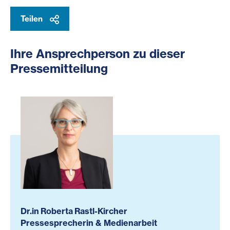
Teilen
Ihre Ansprechperson zu dieser
Pressemitteilung
Dr.in Roberta Rastl-Kircher
Pressesprecherin & Medienarbeit