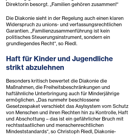
Direktorin besorgt. „Familien gehören zusammen!“
Die Diakonie sieht in der Regelung auch einen klaren
Widerspruch zu unions- und verfassungsrechtlichen
Garantien. „Familienzusammenführung ist kein
politisches Steuerungsinstrument, sondern ein
grundlegendes Recht“, so Riedl.
Haft für Kinder und Jugendliche
strikt abzulehnen
Besonders kritisch bewertet die Diakonie die
Maßnahmen, die Freiheitsbeschränkungen und
haftähnliche Unterbringung auch für Minderjährige
ermöglichen. „Das nunmehr beschlossene
Gesetzespaket verschiebt das Asylsystem vom Schutz
von Menschen und ihren Rechten hin zu Kontrolle, Haft
und Abschottung – das ist ein gefährlicher Bruch mit
rechtsstaatlichen und menschenrechtlichen
Mindeststandards“, so Christoph Riedl, Diakonie-