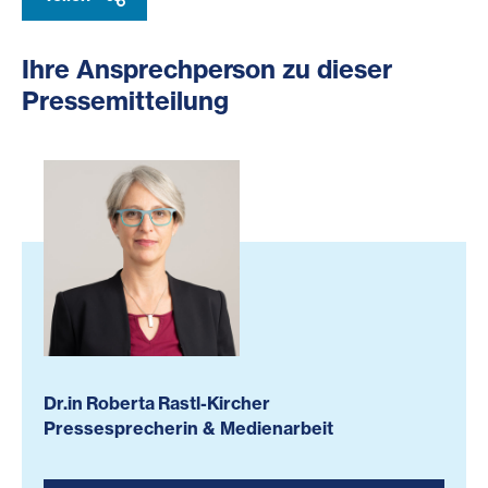
Ihre Ansprechperson zu dieser
Pressemitteilung
Dr.in Roberta Rastl-Kircher
Pressesprecherin & Medienarbeit