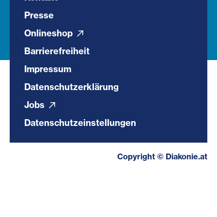
Presse
Onlineshop
Barrierefreiheit
Impressum
Datenschutzerklärung
Jobs
Datenschutzeinstellungen
Copyright © Diakonie.at