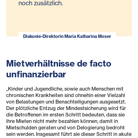
noch zusätzlich.
Diakonie-Direktorin Maria Katharina Moser
Mietverhältnisse de facto
unfinanzierbar
„Kinder und Jugendliche, sowie auch Menschen mit
chronischen Krankheiten sind ohnehin einer Vielzahl
von Belastungen und Benachteiligungen ausgesetzt.
Der plötzliche Entzug der Mindestsicherung wird für
die Betroffenen im ersten Schritt bedeuten, dass sie
ihre Mieten nicht mehr bezahlen können, damit in
Mietschulden geraten und von Delogierung bedroht
sein werden. Insgesamt führt sie dieser Schritt in akute