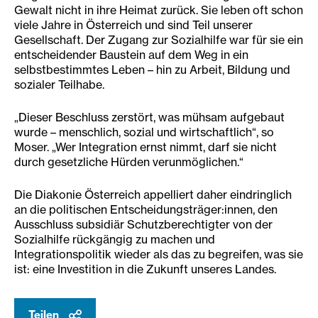
Gewalt nicht in ihre Heimat zurück. Sie leben oft schon
viele Jahre in Österreich und sind Teil unserer
Gesellschaft. Der Zugang zur Sozialhilfe war für sie ein
entscheidender Baustein auf dem Weg in ein
selbstbestimmtes Leben – hin zu Arbeit, Bildung und
sozialer Teilhabe.
„Dieser Beschluss zerstört, was mühsam aufgebaut
wurde – menschlich, sozial und wirtschaftlich“, so
Moser. „Wer Integration ernst nimmt, darf sie nicht
durch gesetzliche Hürden verunmöglichen.“
Die Diakonie Österreich appelliert daher eindringlich
an die politischen Entscheidungsträger:innen, den
Ausschluss subsidiär Schutzberechtigter von der
Sozialhilfe rückgängig zu machen und
Integrationspolitik wieder als das zu begreifen, was sie
ist: eine Investition in die Zukunft unseres Landes.
Teilen