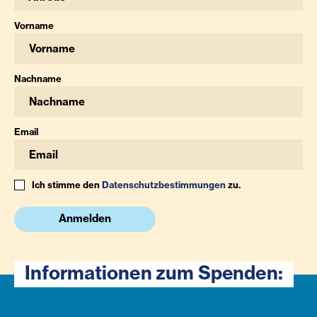
Vorname
Nachname
Email
Ich stimme den
Datenschutzbestimmungen
zu.
Anmelden
Informationen zum Spenden: