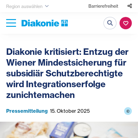
Barrierefreiheit
Region auswählen
Suche
Diakonie kritisiert: Entzug der
Wiener Mindestsicherung für
subsidiär Schutzberechtigte
wird Integrationserfolge
zunichtemachen
Pressemitteilung
15. Oktober 2025
©