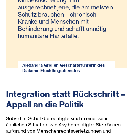
Mindestsicherung trifft
ausgerechnet jene, die am meisten
Schutz brauchen – chronisch
Kranke und Menschen mit
Behinderung und schafft unnötig
humanitäre Härtefälle.
Alexandra Gröller, Geschäftsführerin des
Diakonie Flüchtlingsdienstes
Integration statt Rückschritt –
Appell an die Politik
Subsidiär Schutzberechtigte sind in einer sehr
ähnlichen Situation wie Asylberechtigte: Sie können
aufgrund von Menschenrechtsverletzungen und