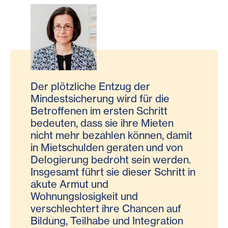
Der plötzliche Entzug der
Mindestsicherung wird für die
Betroffenen im ersten Schritt
bedeuten, dass sie ihre Mieten
nicht mehr bezahlen können, damit
in Mietschulden geraten und von
Delogierung bedroht sein werden.
Insgesamt führt sie dieser Schritt in
akute Armut und
Wohnungslosigkeit und
verschlechtert ihre Chancen auf
Bildung, Teilhabe und Integration