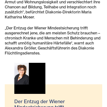
Armut und Wohnungslosigkeit und verschlechtert ihre
Chancen auf Bildung, Teilhabe und Integration noch
zusätzlich“, befürchtet Diakonie-Direktorin Maria
Katharina Moser.
„Der Entzug der Wiener Mindestsicherung trifft
ausgerechnet jene, die am meisten Schutz brauchen –
chronisch Kranke und Menschen mit Behinderung und
schafft unnötig humanitäre Härtefälle“, warnt auch
Alexandra Gröller, Geschäftsführerin des Diakonie
Flüchtlingsdienstes.
Der Entzug der Wiener