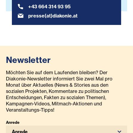
+43 664 314 93 95
presse(at)diakonie.at
Newsletter
Möchten Sie auf dem Laufenden bleiben? Der
Diakonie-Newsletter informiert Sie zwei Mal pro
Monat über Aktuelles (News & Stories aus den
sozialen Projekten, Kommentare zu politischen
Entscheidungen, Fakten zu sozialen Themen),
Kampagnen-Videos, Mitmach-Aktionen und
Veranstaltungs-Tipps!
Anrede
Anrede