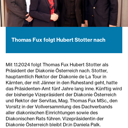
Thomas Fux folgt Hubert Stotter nach
Mit 1.1.2024 folgt Thomas Fux Hubert Stotter als
Präsident der Diakonie Österreich nach. Stotter,
hauptamtlich Rektor der Diakonie de La Tour in
Kärnten, der mit Jänner in den Ruhestand geht, hatte
das Präsidenten-Amt fünf Jahre lang inne. Künftig wird
der bisherige Vizepräsident der Diakonie Österreich
und Rektor der Servitas, Mag. Thomas Fux MSc., den
Vorsitz in der Vollversammlung des Dachverbands
aller diakonischen Einrichtungen sowie des
Diakonischen Rats führen. Vizepräsidentin der
Diakonie Österreich bleibt Dr.in Daniela Palk.