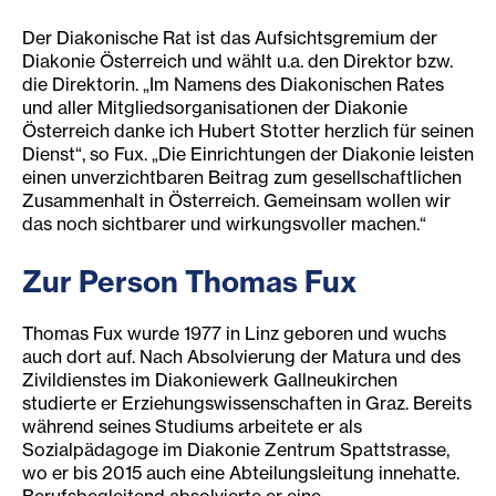
Der Diakonische Rat ist das Aufsichtsgremium der
Diakonie Österreich und wählt u.a. den Direktor bzw.
die Direktorin. „Im Namens des Diakonischen Rates
und aller Mitgliedsorganisationen der Diakonie
Österreich danke ich Hubert Stotter herzlich für seinen
Dienst“, so Fux. „Die Einrichtungen der Diakonie leisten
einen unverzichtbaren Beitrag zum gesellschaftlichen
Zusammenhalt in Österreich. Gemeinsam wollen wir
das noch sichtbarer und wirkungsvoller machen.“
Zur Person Thomas Fux
Thomas Fux wurde 1977 in Linz geboren und wuchs
auch dort auf. Nach Absolvierung der Matura und des
Zivildienstes im Diakoniewerk Gallneukirchen
studierte er Erziehungswissenschaften in Graz. Bereits
während seines Studiums arbeitete er als
Sozialpädagoge im Diakonie Zentrum Spattstrasse,
wo er bis 2015 auch eine Abteilungsleitung innehatte.