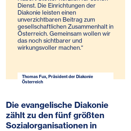
Dienst. Die Einrichtungen der
Diakonie leisten einen
unverzichtbaren Beitrag zum
gesellschaftlichen Zusammenhalt in
Österreich. Gemeinsam wollen wir
das noch sichtbarer und
wirkungsvoller machen.“
Thomas Fux, Präsident der Diakonie
Österreich
Die evangelische Diakonie
zählt zu den fünf größten
Sozialorganisationen in