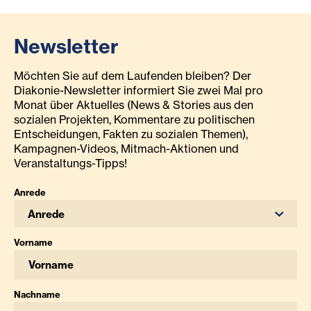
Newsletter
Möchten Sie auf dem Laufenden bleiben? Der
Diakonie-Newsletter informiert Sie zwei Mal pro
Monat über Aktuelles (News & Stories aus den
sozialen Projekten, Kommentare zu politischen
Entscheidungen, Fakten zu sozialen Themen),
Kampagnen-Videos, Mitmach-Aktionen und
Veranstaltungs-Tipps!
Anrede
Anrede
Vorname
Nachname