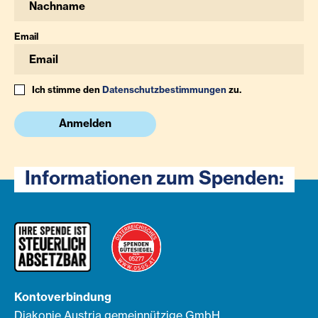
Email
Ich stimme den
Datenschutzbestimmungen
zu.
Anmelden
Informationen zum Spenden:
Kontoverbindung
Diakonie Austria gemeinnützige GmbH