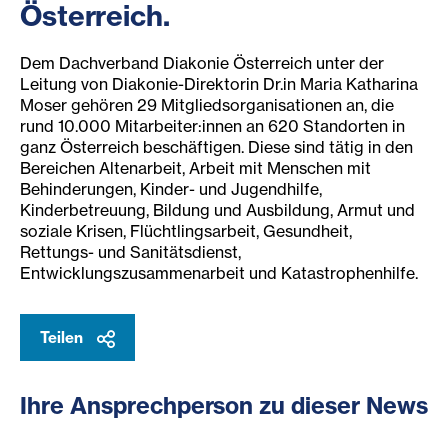
Österreich.
Dem Dachverband Diakonie Österreich unter der
Leitung von Diakonie-Direktorin Dr.in Maria Katharina
Moser gehören 29 Mitgliedsorganisationen an, die
rund 10.000 Mitarbeiter:innen an 620 Standorten in
ganz Österreich beschäftigen. Diese sind tätig in den
Bereichen Altenarbeit, Arbeit mit Menschen mit
Behinderungen, Kinder- und Jugendhilfe,
Kinderbetreuung, Bildung und Ausbildung, Armut und
soziale Krisen, Flüchtlingsarbeit, Gesundheit,
Rettungs- und Sanitätsdienst,
Entwicklungszusammenarbeit und Katastrophenhilfe.
Teilen
Ihre Ansprechperson zu dieser News