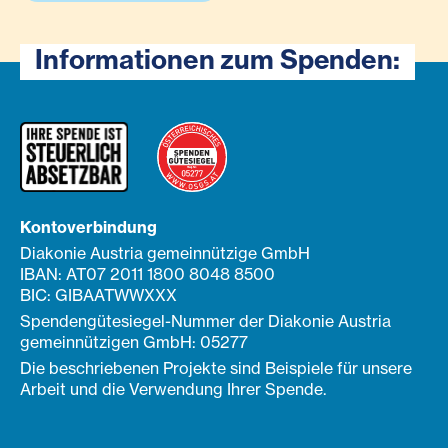
Informationen zum Spenden:
Kontoverbindung
Diakonie Austria gemeinnützige GmbH
IBAN: AT07 2011 1800 8048 8500
BIC: GIBAATWWXXX
Spendengütesiegel-Nummer der Diakonie Austria
gemeinnützigen GmbH: 05277
Die beschriebenen Projekte sind Beispiele für unsere
Arbeit und die Verwendung Ihrer Spende.