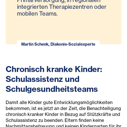
integrierten Therapiezentren oder
mobilen Teams.
Martin Schenk, Diakonie-Sozialexperte
Chronisch kranke Kinder:
Schulassistenz und
Schulgesundheitsteams
Damit alle Kinder gute Entwicklungsmöglichkeiten
bekommen, ist es jetzt an der Zeit, die Benachteiligung
chronisch kranker Kinder in Bezug auf Stützkräfte und
Schulassistenz zu beenden. Eltern finden keine
Nachmittagsbetreuung und keinen Kindergarten für ihr