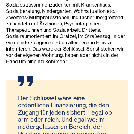
Soziales zusammenzudenken mit Krankenhaus,
Sozialberatung, Kindergarten, Wohnsituation etc.
Zweitens: Multiprofessionell und fächerübergreifend
zu handeln mit Ärzt:innen, Psycholog:innen,
Therapeut:innen und Sozialarbeit. Drittens:
Sozialraumorientiert im Grätzel, im Straßenzug, in der
Gemeinde zu agieren. Eben alles ,Drei in Eins‘ zu
integrieren. Das wäre der Schlüssel. Sonst stehen wir
vor der eigenen Wohnung, haben aber nichts in der
Hand um hineinzukommen.“
Der Schlüssel wäre eine
ordentliche Finanzierung, die den
Zugang für jeden sichert – egal ob
arm oder reich. Und egal wo: im
niedergelassenen Bereich, der
Primärversorgung, in regionalen