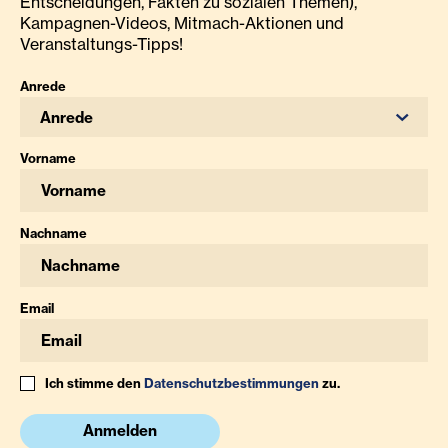
Entscheidungen, Fakten zu sozialen Themen),
Kampagnen-Videos, Mitmach-Aktionen und
Veranstaltungs-Tipps!
Anrede
Anrede
Vorname
Nachname
Email
Ich stimme den
Datenschutzbestimmungen
zu.
Anmelden