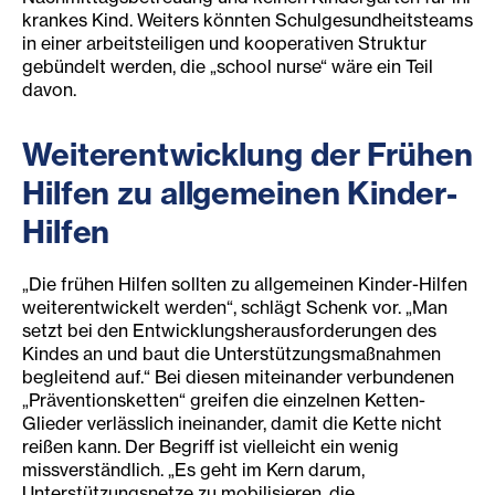
krankes Kind. Weiters könnten Schulgesundheitsteams
in einer arbeitsteiligen und kooperativen Struktur
gebündelt werden, die „school nurse“ wäre ein Teil
davon.
Weiterentwicklung der Frühen
Hilfen zu allgemeinen Kinder-
Hilfen
„Die frühen Hilfen sollten zu allgemeinen Kinder-Hilfen
weiterentwickelt werden“, schlägt Schenk vor. „Man
setzt bei den Entwicklungsherausforderungen des
Kindes an und baut die Unterstützungsmaßnahmen
begleitend auf.“ Bei diesen miteinander verbundenen
„Präventionsketten“ greifen die einzelnen Ketten-
Glieder verlässlich ineinander, damit die Kette nicht
reißen kann. Der Begriff ist vielleicht ein wenig
missverständlich. „Es geht im Kern darum,
Unterstützungsnetze zu mobilisieren, die