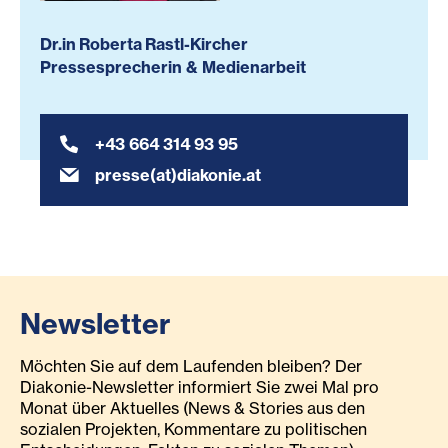
Dr.in Roberta Rastl-Kircher
Pressesprecherin & Medienarbeit
+43 664 314 93 95
presse(at)diakonie.at
Newsletter
Möchten Sie auf dem Laufenden bleiben? Der
Diakonie-Newsletter informiert Sie zwei Mal pro
Monat über Aktuelles (News & Stories aus den
sozialen Projekten, Kommentare zu politischen