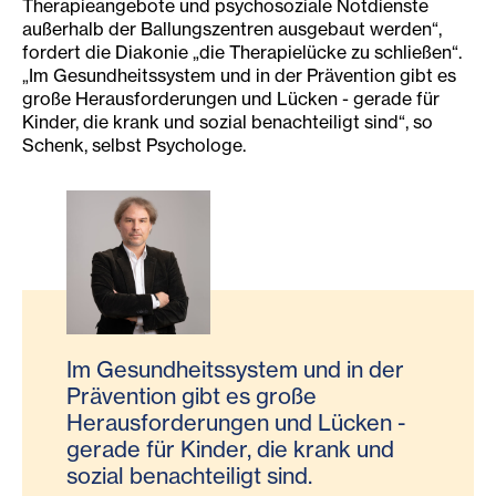
Therapieangebote und psychosoziale Notdienste
außerhalb der Ballungszentren ausgebaut werden“,
fordert die Diakonie „die Therapielücke zu schließen“.
„Im Gesundheitssystem und in der Prävention gibt es
große Herausforderungen und Lücken - gerade für
Kinder, die krank und sozial benachteiligt sind“, so
Schenk, selbst Psychologe.
Im Gesundheitssystem und in der
Prävention gibt es große
Herausforderungen und Lücken -
gerade für Kinder, die krank und
sozial benachteiligt sind.