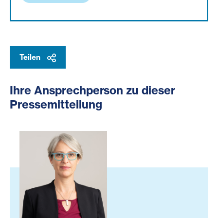
Teilen
Ihre Ansprechperson zu dieser
Pressemitteilung