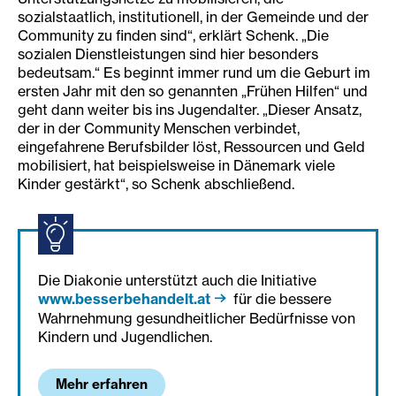
sozialstaatlich, institutionell, in der Gemeinde und der
Community zu finden sind“, erklärt Schenk. „Die
sozialen Dienstleistungen sind hier besonders
bedeutsam.“ Es beginnt immer rund um die Geburt im
ersten Jahr mit den so genannten „Frühen Hilfen“ und
geht dann weiter bis ins Jugendalter. „Dieser Ansatz,
der in der Community Menschen verbindet,
eingefahrene Berufsbilder löst, Ressourcen und Geld
mobilisiert, hat beispielsweise in Dänemark viele
Kinder gestärkt“, so Schenk abschließend.
Die Diakonie unterstützt auch die Initiative
www.besserbehandelt.at
für die bessere
Wahrnehmung gesundheitlicher Bedürfnisse von
Kindern und Jugendlichen.
Mehr erfahren