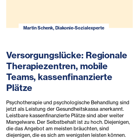
Martin Schenk, Diakonie-Sozialexperte
Versorgungslücke: Regionale
Therapiezentren, mobile
Teams, kassenfinanzierte
Plätze
Psychotherapie und psychologische Behandlung sind
jetzt als Leistung der Gesundheitskassa anerkannt.
Leistbare kassenfinanzierte Plätze sind aber weiter
Mangelware. Der Selbstbehalt ist zu hoch. Diejenigen,
die das Angebot am meisten bräuchten, sind
diejenigen, die es sich am wenigsten leisten können.