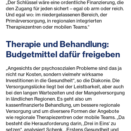
„Der Schlüssel wäre eine ordentliche Finanzierung, die
den Zugang für jeden sichert – egal ob arm oder reich.
Und egal wo: im niedergelassenen Bereich, der
Primärversorgung, in regionalen integrierten
Therapiezentren oder mobilen Teams.“
Therapie und Behandlung:
Budgetmittel dafür freigeben
„Angesichts der psychosozialen Probleme sind das ja
nicht nur Kosten, sondern vielmehr wirksame
Investitionen in die Gesundheit“, so die Diakonie. Die
Versorgungslücke liegt bei der Leistbarkeit, aber auch
bei den langen Wartezeiten und der Mangelversorgung
in ländlichen Regionen. Es geht also um
kassenfinanzierte Behandlung, um bessere regionale
Versorgung und um diversere Formen der Angebote
wie regionale Therapiezentren oder mobile Teams. „Da
besteht die Herausforderung darin, ,Drei in Eins‘ zu
setzen“, analysiert Schenk. „Erstens Gesundheit und