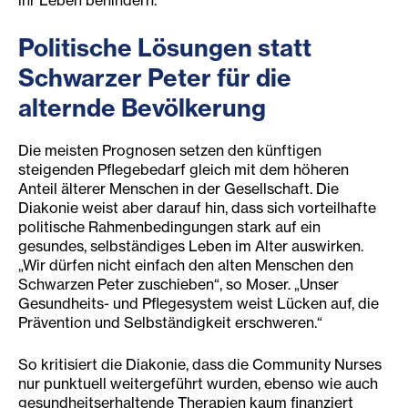
ihr Leben behindern.
Politische Lösungen statt
Schwarzer Peter für die
alternde Bevölkerung
Die meisten Prognosen setzen den künftigen
steigenden Pflegebedarf gleich mit dem höheren
Anteil älterer Menschen in der Gesellschaft. Die
Diakonie weist aber darauf hin, dass sich vorteilhafte
politische Rahmenbedingungen stark auf ein
gesundes, selbständiges Leben im Alter auswirken.
„Wir dürfen nicht einfach den alten Menschen den
Schwarzen Peter zuschieben“, so Moser. „Unser
Gesundheits- und Pflegesystem weist Lücken auf, die
Prävention und Selbständigkeit erschweren.“
So kritisiert die Diakonie, dass die Community Nurses
nur punktuell weitergeführt wurden, ebenso wie auch
gesundheitserhaltende Therapien kaum finanziert