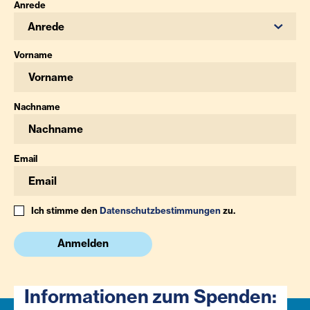
Anrede
Anrede
Vorname
Nachname
Email
Ich stimme den
Datenschutzbestimmungen
zu.
Anmelden
Informationen zum Spenden: