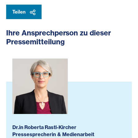
Teilen
Ihre Ansprechperson zu dieser
Pressemitteilung
Dr.in Roberta Rastl-Kircher
Pressesprecherin & Medienarbeit