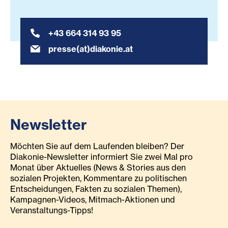
+43 664 314 93 95
presse(at)diakonie.at
Newsletter
Möchten Sie auf dem Laufenden bleiben? Der
Diakonie-Newsletter informiert Sie zwei Mal pro
Monat über Aktuelles (News & Stories aus den
sozialen Projekten, Kommentare zu politischen
Entscheidungen, Fakten zu sozialen Themen),
Kampagnen-Videos, Mitmach-Aktionen und
Veranstaltungs-Tipps!