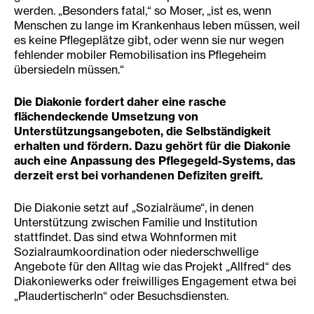
werden. „Besonders fatal,“ so Moser, „ist es, wenn
Menschen zu lange im Krankenhaus leben müssen, weil
es keine Pflegeplätze gibt, oder wenn sie nur wegen
fehlender mobiler Remobilisation ins Pflegeheim
übersiedeln müssen.“
Die Diakonie fordert daher eine rasche
flächendeckende Umsetzung von
Unterstützungsangeboten, die Selbständigkeit
erhalten und fördern. Dazu gehört für die Diakonie
auch eine Anpassung des Pflegegeld-Systems, das
derzeit erst bei vorhandenen Defiziten greift.
Die Diakonie setzt auf „Sozialräume“, in denen
Unterstützung zwischen Familie und Institution
stattfindet. Das sind etwa Wohnformen mit
Sozialraumkoordination oder niederschwellige
Angebote für den Alltag wie das Projekt „Allfred“ des
Diakoniewerks oder freiwilliges Engagement etwa bei
„Plaudertischerln“ oder Besuchsdiensten.