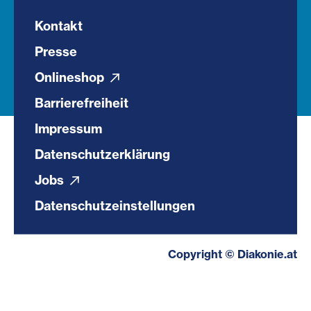
Kontakt
Presse
Onlineshop
Barrierefreiheit
Impressum
Datenschutzerklärung
Jobs
Datenschutzeinstellungen
Copyright © Diakonie.at