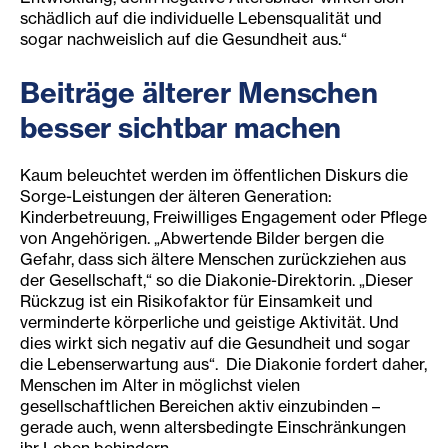
schädlich auf die individuelle Lebensqualität und
sogar nachweislich auf die Gesundheit aus.“
Beiträge älterer Menschen
besser sichtbar machen
Kaum beleuchtet werden im öffentlichen Diskurs die
Sorge-Leistungen der älteren Generation:
Kinderbetreuung, Freiwilliges Engagement oder Pflege
von Angehörigen. „Abwertende Bilder bergen die
Gefahr, dass sich ältere Menschen zurückziehen aus
der Gesellschaft,“ so die Diakonie-Direktorin. „Dieser
Rückzug ist ein Risikofaktor für Einsamkeit und
verminderte körperliche und geistige Aktivität. Und
dies wirkt sich negativ auf die Gesundheit und sogar
die Lebenserwartung aus“. Die Diakonie fordert daher,
Menschen im Alter in möglichst vielen
gesellschaftlichen Bereichen aktiv einzubinden –
gerade auch, wenn altersbedingte Einschränkungen