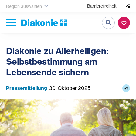
Barrierefreiheit
Region auswählen
Suche
Diakonie zu Allerheiligen:
Selbstbestimmung am
Lebensende sichern
Pressemitteilung
30. Oktober 2025
©