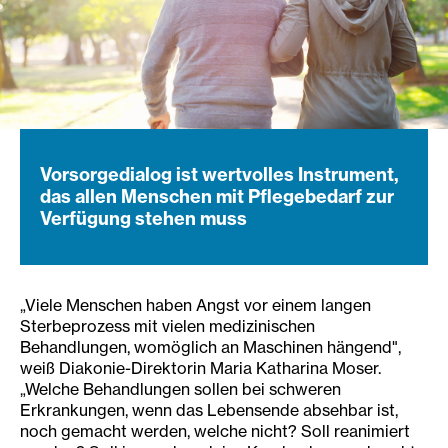
Vorsorgedialog ist wertvolles Instrument,
das allen Menschen mit Pflegebedarf zur
Verfügung stehen muss
„Viele Menschen haben Angst vor einem langen
Sterbeprozess mit vielen medizinischen
Behandlungen, womöglich an Maschinen hängend",
weiß Diakonie-Direktorin Maria Katharina Moser.
„Welche Behandlungen sollen bei schweren
Erkrankungen, wenn das Lebensende absehbar ist,
noch gemacht werden, welche nicht? Soll reanimiert