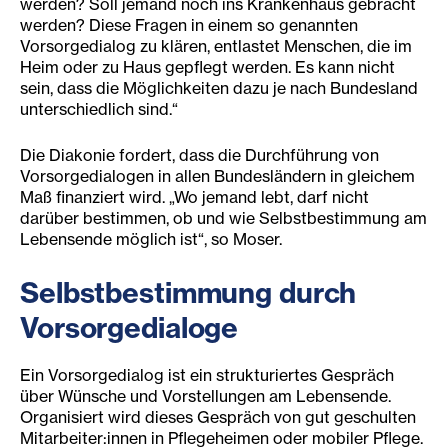
werden? Soll jemand noch ins Krankenhaus gebracht
werden? Diese Fragen in einem so genannten
Vorsorgedialog zu klären, entlastet Menschen, die im
Heim oder zu Haus gepflegt werden. Es kann nicht
sein, dass die Möglichkeiten dazu je nach Bundesland
unterschiedlich sind.“
Die Diakonie fordert, dass die Durchführung von
Vorsorgedialogen in allen Bundesländern in gleichem
Maß finanziert wird. „Wo jemand lebt, darf nicht
darüber bestimmen, ob und wie Selbstbestimmung am
Lebensende möglich ist“, so Moser.
Selbstbestimmung durch
Vorsorgedialoge
Ein Vorsorgedialog ist ein strukturiertes Gespräch
über Wünsche und Vorstellungen am Lebensende.
Organisiert wird dieses Gespräch von gut geschulten
Mitarbeiter:innen in Pflegeheimen oder mobiler Pflege.