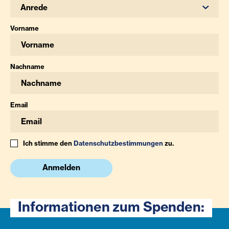
Anrede
Vorname
Nachname
Email
Ich stimme den
Datenschutzbestimmungen
zu.
Anmelden
Informationen zum Spenden: