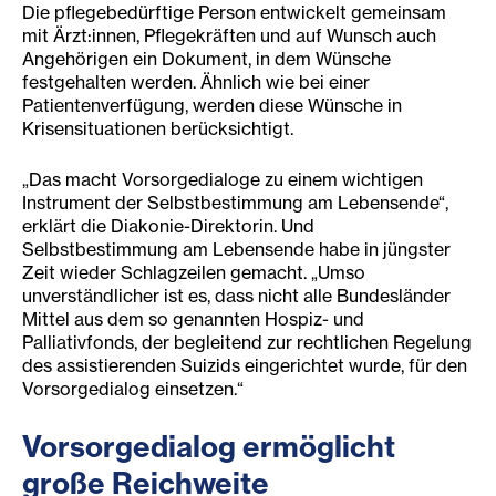
Die pflegebedürftige Person entwickelt gemeinsam
mit Ärzt:innen, Pflegekräften und auf Wunsch auch
Angehörigen ein Dokument, in dem Wünsche
festgehalten werden. Ähnlich wie bei einer
Patientenverfügung, werden diese Wünsche in
Krisensituationen berücksichtigt.
„Das macht Vorsorgedialoge zu einem wichtigen
Instrument der Selbstbestimmung am Lebensende“,
erklärt die Diakonie-Direktorin. Und
Selbstbestimmung am Lebensende habe in jüngster
Zeit wieder Schlagzeilen gemacht. „Umso
unverständlicher ist es, dass nicht alle Bundesländer
Mittel aus dem so genannten Hospiz- und
Palliativfonds, der begleitend zur rechtlichen Regelung
des assistierenden Suizids eingerichtet wurde, für den
Vorsorgedialog einsetzen.“
Vorsorgedialog ermöglicht
große Reichweite