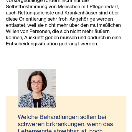
Vorsorgedialoge fördern nicht nur die
Selbstbestimmung von Menschen mit Pflegebedarf,
auch Rettungsdienste und Krankenhäuser sind über
diese Orientierung sehr froh. Angehörige werden
entlastet, weil sie nicht mehr über den mutmaßlichen
Willen von Personen, die sich nicht mehr äußern
können, Auskunft geben müssen und dadurch in eine
Entscheidungssituation gedrängt werden.
Welche Behandlungen sollen bei
schweren Erkrankungen, wenn das
Lebensende absehbar ist, noch