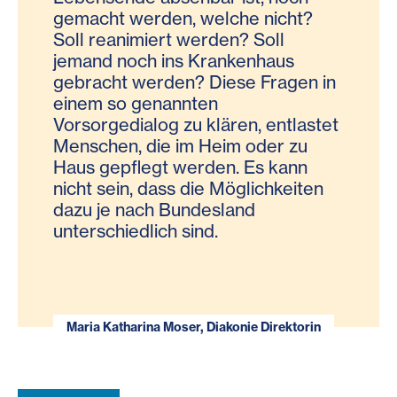
gemacht werden, welche nicht?
Soll reanimiert werden? Soll
jemand noch ins Krankenhaus
gebracht werden? Diese Fragen in
einem so genannten
Vorsorgedialog zu klären, entlastet
Menschen, die im Heim oder zu
Haus gepflegt werden. Es kann
nicht sein, dass die Möglichkeiten
dazu je nach Bundesland
unterschiedlich sind.
Maria Katharina Moser, Diakonie Direktorin