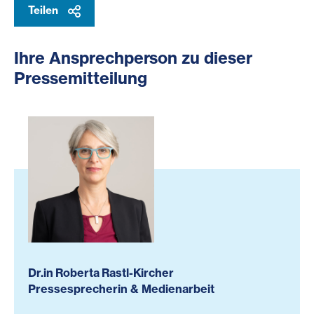
Teilen
Ihre Ansprechperson zu dieser
Pressemitteilung
Dr.in Roberta Rastl-Kircher
Pressesprecherin & Medienarbeit