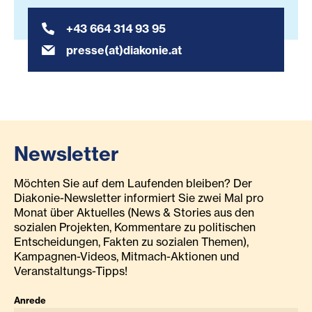
+43 664 314 93 95
presse(at)diakonie.at
Newsletter
Möchten Sie auf dem Laufenden bleiben? Der
Diakonie-Newsletter informiert Sie zwei Mal pro
Monat über Aktuelles (News & Stories aus den
sozialen Projekten, Kommentare zu politischen
Entscheidungen, Fakten zu sozialen Themen),
Kampagnen-Videos, Mitmach-Aktionen und
Veranstaltungs-Tipps!
Anrede