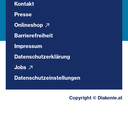
Kontakt
Presse
Onlineshop
Barrierefreiheit
Impressum
Datenschutzerklärung
Jobs
Datenschutzeinstellungen
Copyright © Diakonie.at