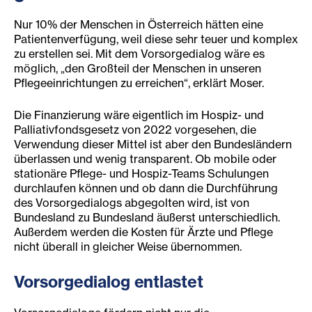
Nur 10% der Menschen in Österreich hätten eine
Patientenverfügung, weil diese sehr teuer und komplex
zu erstellen sei. Mit dem Vorsorgedialog wäre es
möglich, „den Großteil der Menschen in unseren
Pflegeeinrichtungen zu erreichen“, erklärt Moser.
Die Finanzierung wäre eigentlich im Hospiz- und
Palliativfondsgesetz von 2022 vorgesehen, die
Verwendung dieser Mittel ist aber den Bundesländern
überlassen und wenig transparent. Ob mobile oder
stationäre Pflege- und Hospiz-Teams Schulungen
durchlaufen können und ob dann die Durchführung
des Vorsorgedialogs abgegolten wird, ist von
Bundesland zu Bundesland äußerst unterschiedlich.
Außerdem werden die Kosten für Ärzte und Pflege
nicht überall in gleicher Weise übernommen.
Vorsorgedialog entlastet