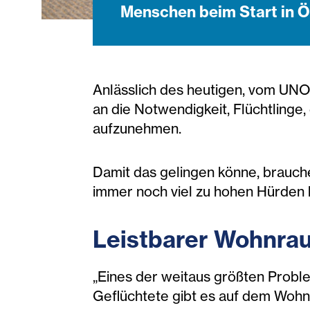
Menschen beim Start in Ö
Anlässlich des heutigen, vom UNO 
an die Notwendigkeit, Flüchtlinge,
aufzunehmen.
Damit das gelingen könne, brauch
immer noch viel zu hohen Hürden b
Leistbarer Wohnrau
„Eines der weitaus größten Probl
Geflüchtete gibt es auf dem Woh