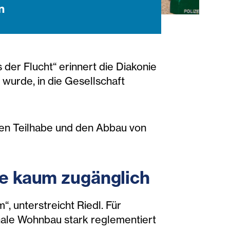
n
der Flucht“ erinnert die Diakonie
 wurde, in die Gesellschaft
hen Teilhabe und den Abbau von
ge kaum zugänglich
 unterstreicht Riedl. Für
ale Wohnbau stark reglementiert