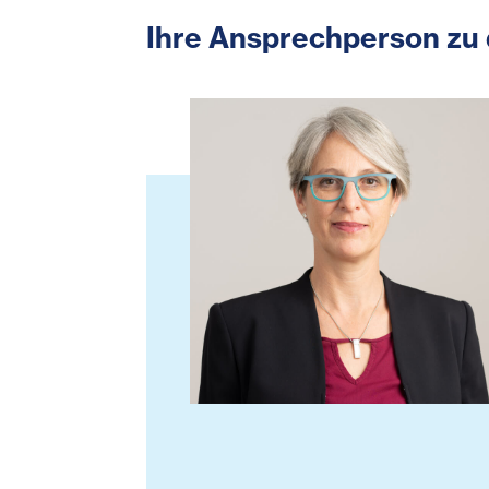
Ihre Ansprechperson zu 