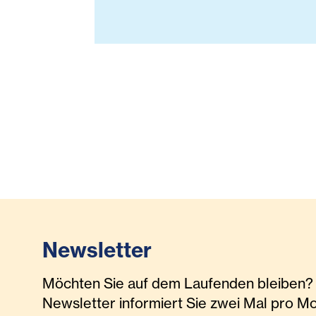
Newsletter
Möchten Sie auf dem Laufenden bleiben? 
Newsletter informiert Sie zwei Mal pro M