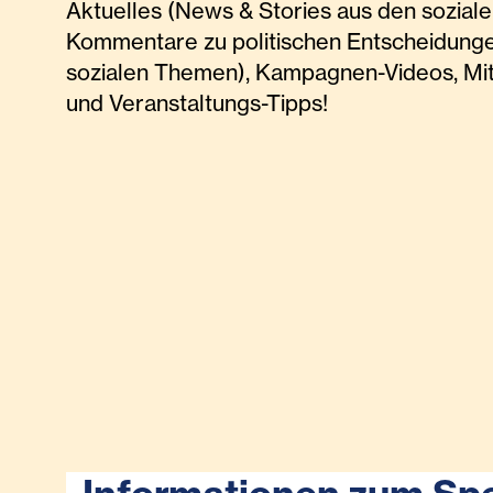
Aktuelles (News & Stories aus den soziale
Kommentare zu politischen Entscheidunge
sozialen Themen), Kampagnen-Videos, Mi
und Veranstaltungs-Tipps!