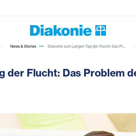
News & Stories
Diakonie zum Langen Tag der Flucht: Das Pr...
g der Flucht: Das Problem d