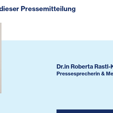
dieser Pressemitteilung
Dr.in Roberta Rastl-
Pressesprecherin & Me