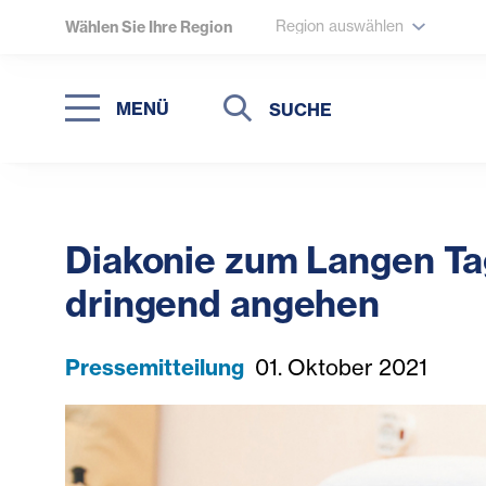
Region auswählen
Wählen Sie Ihre Region
Suche
Suche
MENÜ
Suchen
Diakonie zum Langen Ta
dringend angehen
Pressemitteilung
01. Oktober 2021