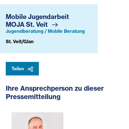
Mobile Jugendarbeit
MOJA St. Veit
Jugendberatung / Mobile Beratung
St. Veit/Glan
Teilen
Ihre Ansprechperson zu dieser
Pressemitteilung