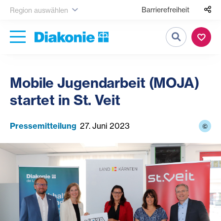
Barrierefreiheit
Region auswählen
Suche
Mobile Jugendarbeit (MOJA)
startet in St. Veit
Pressemitteilung
27. Juni 2023
©