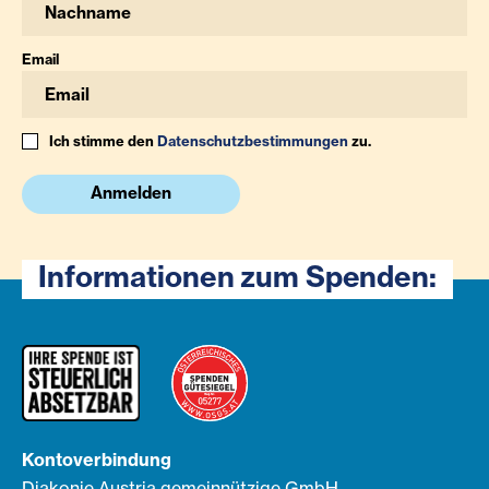
Email
Ich stimme den
Datenschutzbestimmungen
zu.
Anmelden
Informationen zum Spenden:
Kontoverbindung
Diakonie Austria gemeinnützige GmbH