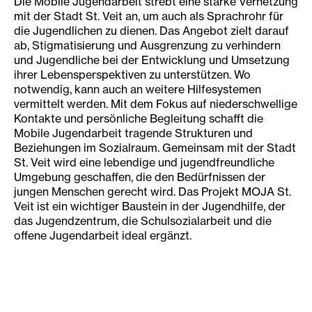
Die Mobile Jugendarbeit strebt eine starke Vernetzung
mit der Stadt St. Veit an, um auch als Sprachrohr für
die Jugendlichen zu dienen. Das Angebot zielt darauf
ab, Stigmatisierung und Ausgrenzung zu verhindern
und Jugendliche bei der Entwicklung und Umsetzung
ihrer Lebensperspektiven zu unterstützen. Wo
notwendig, kann auch an weitere Hilfesystemen
vermittelt werden. Mit dem Fokus auf niederschwellige
Kontakte und persönliche Begleitung schafft die
Mobile Jugendarbeit tragende Strukturen und
Beziehungen im Sozialraum. Gemeinsam mit der Stadt
St. Veit wird eine lebendige und jugendfreundliche
Umgebung geschaffen, die den Bedürfnissen der
jungen Menschen gerecht wird. Das Projekt MOJA St.
Veit ist ein wichtiger Baustein in der Jugendhilfe, der
das Jugendzentrum, die Schulsozialarbeit und die
offene Jugendarbeit ideal ergänzt.