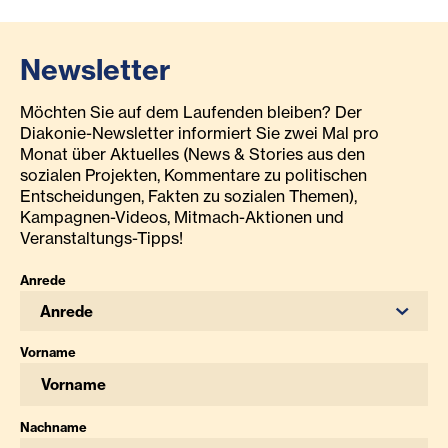
Newsletter
Möchten Sie auf dem Laufenden bleiben? Der
Diakonie-Newsletter informiert Sie zwei Mal pro
Monat über Aktuelles (News & Stories aus den
sozialen Projekten, Kommentare zu politischen
Entscheidungen, Fakten zu sozialen Themen),
Kampagnen-Videos, Mitmach-Aktionen und
Veranstaltungs-Tipps!
Anrede
Anrede
Vorname
Nachname