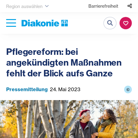
Barrierefreiheit
Region auswählen
Suche
Pflegereform: bei
angekündigten Maßnahmen
fehlt der Blick aufs Ganze
Pressemitteilung
24. Mai 2023
©