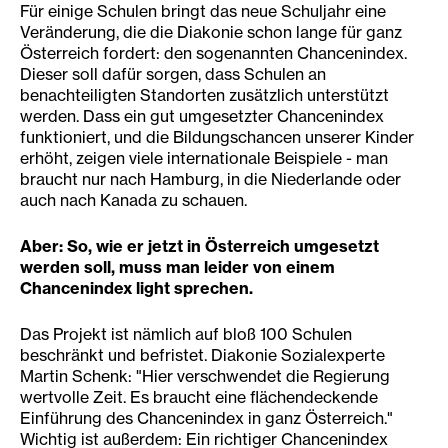
Für einige Schulen bringt das neue Schuljahr eine
Veränderung, die die Diakonie schon lange für ganz
Österreich fordert: den sogenannten Chancenindex.
Dieser soll dafür sorgen, dass Schulen an
benachteiligten Standorten zusätzlich unterstützt
werden. Dass ein gut umgesetzter Chancenindex
funktioniert, und die Bildungschancen unserer Kinder
erhöht, zeigen viele internationale Beispiele - man
braucht nur nach Hamburg, in die Niederlande oder
auch nach Kanada zu schauen.
Aber: So, wie er jetzt in Österreich umgesetzt
werden soll, muss man leider von einem
Chancenindex light sprechen.
Das Projekt ist nämlich auf bloß 100 Schulen
beschränkt und befristet. Diakonie Sozialexperte
Martin Schenk: "Hier verschwendet die Regierung
wertvolle Zeit. Es braucht eine flächendeckende
Einführung des Chancenindex in ganz Österreich."
Wichtig ist außerdem: Ein richtiger Chancenindex