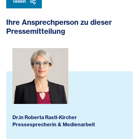
Teilen
Ihre Ansprechperson zu dieser
Pressemitteilung
Dr.in Roberta Rastl-Kircher
Pressesprecherin & Medienarbeit