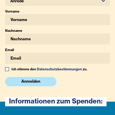
Anrede
Vorname
Nachname
Email
Ich stimme den
Datenschutzbestimmungen
zu.
Anmelden
Informationen zum Spenden: