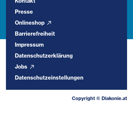
Kontakt
Presse
Onlineshop
Barrierefreiheit
Impressum
Datenschutzerklärung
Jobs
Datenschutzeinstellungen
Copyright © Diakonie.at