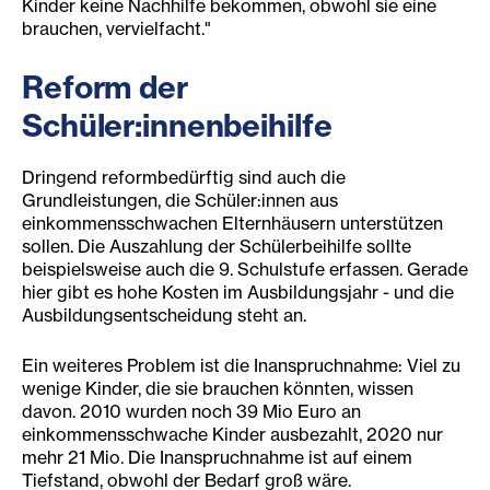
Kinder keine Nachhilfe bekommen, obwohl sie eine
brauchen, vervielfacht."
Reform der
Schüler:innenbeihilfe
Dringend reformbedürftig sind auch die
Grundleistungen, die Schüler:innen aus
einkommensschwachen Elternhäusern unterstützen
sollen. Die Auszahlung der Schülerbeihilfe sollte
beispielsweise auch die 9. Schulstufe erfassen. Gerade
hier gibt es hohe Kosten im Ausbildungsjahr - und die
Ausbildungsentscheidung steht an.
Ein weiteres Problem ist die Inanspruchnahme: Viel zu
wenige Kinder, die sie brauchen könnten, wissen
davon. 2010 wurden noch 39 Mio Euro an
einkommensschwache Kinder ausbezahlt, 2020 nur
mehr 21 Mio. Die Inanspruchnahme ist auf einem
Tiefstand, obwohl der Bedarf groß wäre.