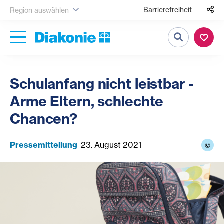
Barrierefreiheit
Region auswählen
Suche
Schulanfang nicht leistbar -
Arme Eltern, schlechte
Chancen?
Pressemitteilung
23. August 2021
©