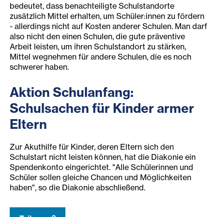
bedeutet, dass benachteiligte Schulstandorte
zusätzlich Mittel erhalten, um Schüler:innen zu fördern
- allerdings nicht auf Kosten anderer Schulen. Man darf
also nicht den einen Schulen, die gute präventive
Arbeit leisten, um ihren Schulstandort zu stärken,
Mittel wegnehmen für andere Schulen, die es noch
schwerer haben.
Aktion Schulanfang:
Schulsachen für Kinder armer
Eltern
Zur Akuthilfe für Kinder, deren Eltern sich den
Schulstart nicht leisten können, hat die Diakonie ein
Spendenkonto eingerichtet. "Alle Schülerinnen und
Schüler sollen gleiche Chancen und Möglichkeiten
haben", so die Diakonie abschließend.