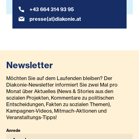
+43 664 314 93 95
presse(at)diakonie.at
Newsletter
Möchten Sie auf dem Laufenden bleiben? Der
Diakonie-Newsletter informiert Sie zwei Mal pro
Monat über Aktuelles (News & Stories aus den
sozialen Projekten, Kommentare zu politischen
Entscheidungen, Fakten zu sozialen Themen),
Kampagnen-Videos, Mitmach-Aktionen und
Veranstaltungs-Tipps!
Anrede