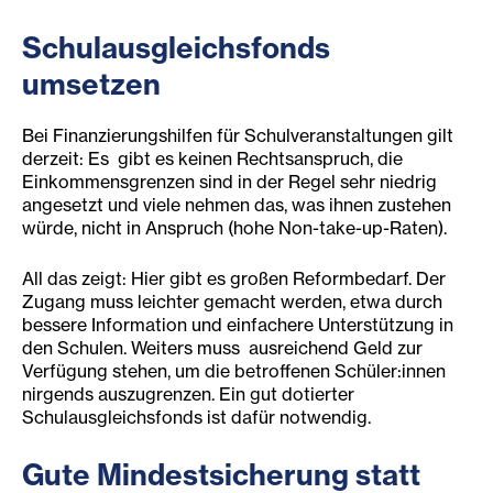
Schulausgleichsfonds
umsetzen
Bei Finanzierungshilfen für Schulveranstaltungen gilt
derzeit: Es gibt es keinen Rechtsanspruch, die
Einkommensgrenzen sind in der Regel sehr niedrig
angesetzt und viele nehmen das, was ihnen zustehen
würde, nicht in Anspruch (hohe Non-take-up-Raten).
All das zeigt: Hier gibt es großen Reformbedarf. Der
Zugang muss leichter gemacht werden, etwa durch
bessere Information und einfachere Unterstützung in
den Schulen. Weiters muss ausreichend Geld zur
Verfügung stehen, um die betroffenen Schüler:innen
nirgends auszugrenzen. Ein gut dotierter
Schulausgleichsfonds ist dafür notwendig.
Gute Mindestsicherung statt