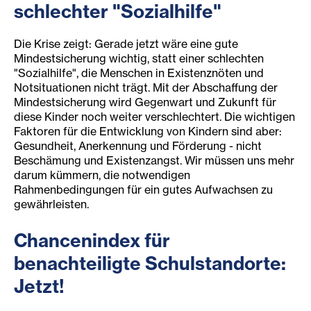
schlechter "Sozialhilfe"
Die Krise zeigt: Gerade jetzt wäre eine gute
Mindestsicherung wichtig, statt einer schlechten
"Sozialhilfe", die Menschen in Existenznöten und
Notsituationen nicht trägt. Mit der Abschaffung der
Mindestsicherung wird Gegenwart und Zukunft für
diese Kinder noch weiter verschlechtert. Die wichtigen
Faktoren für die Entwicklung von Kindern sind aber:
Gesundheit, Anerkennung und Förderung - nicht
Beschämung und Existenzangst. Wir müssen uns mehr
darum kümmern, die notwendigen
Rahmenbedingungen für ein gutes Aufwachsen zu
gewährleisten.
Chancenindex für
benachteiligte Schulstandorte:
Jetzt!