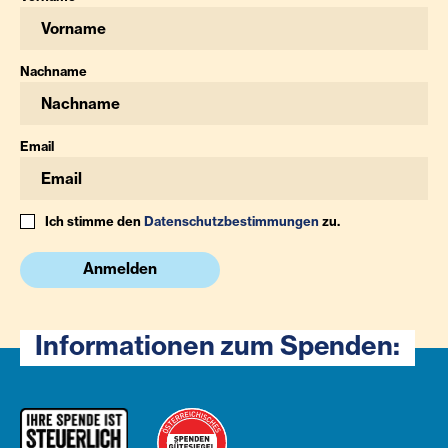
Nachname
Email
Ich stimme den
Datenschutzbestimmungen
zu.
Anmelden
Informationen zum Spenden: