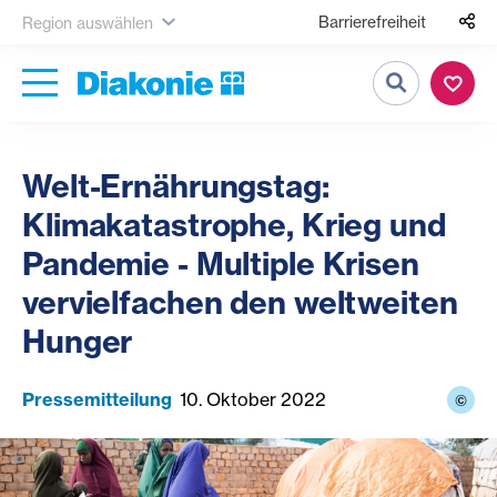
Barrierefreiheit
Region auswählen
Suche
Welt-Ernährungstag:
Klimakatastrophe, Krieg und
Pandemie - Multiple Krisen
vervielfachen den weltweiten
Hunger
Pressemitteilung
10. Oktober 2022
©