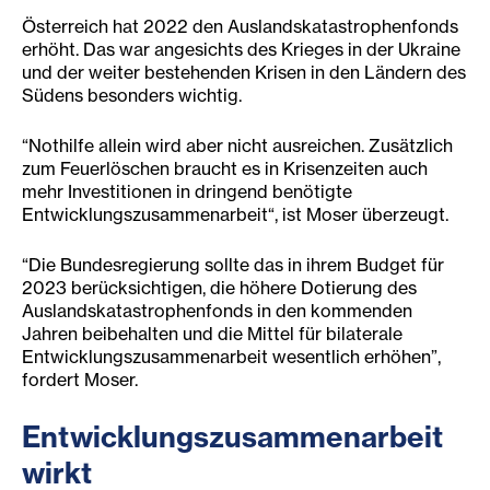
Österreich hat 2022 den Auslandskatastrophenfonds
erhöht. Das war angesichts des Krieges in der Ukraine
und der weiter bestehenden Krisen in den Ländern des
Südens besonders wichtig.
“Nothilfe allein wird aber nicht ausreichen. Zusätzlich
zum Feuerlöschen braucht es in Krisenzeiten auch
mehr Investitionen in dringend benötigte
Entwicklungszusammenarbeit“, ist Moser überzeugt.
“Die Bundesregierung sollte das in ihrem Budget für
2023 berücksichtigen, die höhere Dotierung des
Auslandskatastrophenfonds in den kommenden
Jahren beibehalten und die Mittel für bilaterale
Entwicklungszusammenarbeit wesentlich erhöhen”,
fordert Moser.
Entwicklungszusammenarbeit
wirkt