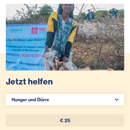
Jetzt helfen
Spenden Auswahl
Hunger und Dürre
€ 25