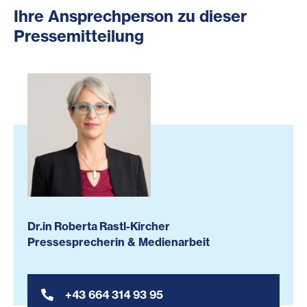
Ihre Ansprechperson zu dieser
Pressemitteilung
Dr.in Roberta Rastl-Kircher
Pressesprecherin & Medienarbeit
+43 664 314 93 95