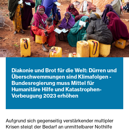
Diakonie und Brot für die Welt: Dürren und
Überschwemmungen sind Klimafolgen -
Bundesregierung muss Mittel für
Humanitäre Hilfe und Katastrophen-
Vorbeugung 2023 erhöhen
Aufgrund sich gegenseitig verstärkender multipler
Krisen steigt der Bedarf an unmittelbarer Nothilfe