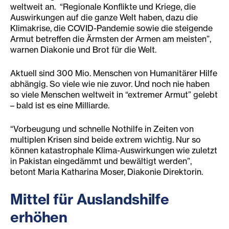
weltweit an. “Regionale Konflikte und Kriege, die
Auswirkungen auf die ganze Welt haben, dazu die
Klimakrise, die COVID-Pandemie sowie die steigende
Armut betreffen die Ärmsten der Armen am meisten”,
warnen Diakonie und Brot für die Welt.
Aktuell sind 300 Mio. Menschen von Humanitärer Hilfe
abhängig. So viele wie nie zuvor. Und noch nie haben
so viele Menschen weltweit in “extremer Armut” gelebt
– bald ist es eine Milliarde.
“Vorbeugung und schnelle Nothilfe in Zeiten von
multiplen Krisen sind beide extrem wichtig. Nur so
können katastrophale Klima-Auswirkungen wie zuletzt
in Pakistan eingedämmt und bewältigt werden”,
betont Maria Katharina Moser, Diakonie Direktorin.
Mittel für Auslandshilfe
erhöhen