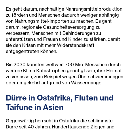
Es geht darum, nachhaltige Nahrungsmittelproduktion
zu fördern und Menschen dadurch weniger abhängig
von Nahrungsmittel-Importen zu machen. Es geht
darum, regionale Gesundheitsversorgung zu
verbessern, Menschen mit Behinderungen zu
unterstützen und Frauen und Kinder zu stärken, damit
sie den Krisen mit mehr Widerstandskraft
entgegentreten können.
Bis 2030 könnten weltweit 700 Mio. Menschen durch
weitere Klima Katastrophen genötigt sein, ihre Heimat
zu verlassen, zum Beispiel wegen Überschwemmungen
oder umgekehrt aufgrund von Wassermangel.
Dürre in Ostafrika, Fluten und
Taifune in Asien
Gegenwärtig herrscht in Ostafrika die schlimmste
Dürre seit 40 Jahren. Hunderttausende Ziegen und