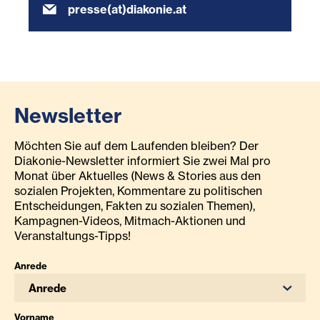
presse(at)diakonie.at
Newsletter
Möchten Sie auf dem Laufenden bleiben? Der
Diakonie-Newsletter informiert Sie zwei Mal pro
Monat über Aktuelles (News & Stories aus den
sozialen Projekten, Kommentare zu politischen
Entscheidungen, Fakten zu sozialen Themen),
Kampagnen-Videos, Mitmach-Aktionen und
Veranstaltungs-Tipps!
Anrede
Anrede
Vorname