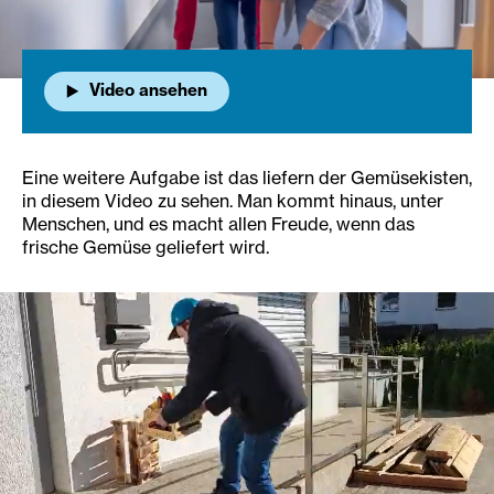
Video ansehen
Eine weitere Aufgabe ist das liefern der Gemüsekisten,
in diesem Video zu sehen. Man kommt hinaus, unter
Menschen, und es macht allen Freude, wenn das
frische Gemüse geliefert wird.