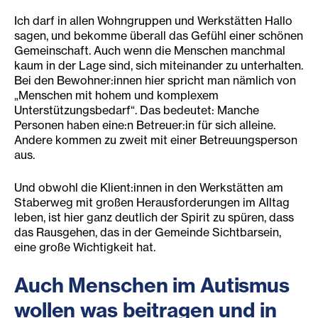
Ich darf in allen Wohngruppen und Werkstätten Hallo
sagen, und bekomme überall das Gefühl einer schönen
Gemeinschaft. Auch wenn die Menschen manchmal
kaum in der Lage sind, sich miteinander zu unterhalten.
Bei den Bewohner:innen hier spricht man nämlich von
„Menschen mit hohem und komplexem
Unterstützungsbedarf“. Das bedeutet: Manche
Personen haben eine:n Betreuer:in für sich alleine.
Andere kommen zu zweit mit einer Betreuungsperson
aus.
Und obwohl die Klient:innen in den Werkstätten am
Staberweg mit großen Herausforderungen im Alltag
leben, ist hier ganz deutlich der Spirit zu spüren, dass
das Rausgehen, das in der Gemeinde Sichtbarsein,
eine große Wichtigkeit hat.
Auch Menschen im Autismus
wollen was beitragen und in