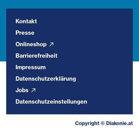
Kontakt
Presse
Onlineshop
Barrierefreiheit
Impressum
Datenschutzerklärung
Jobs
Datenschutzeinstellungen
Copyright © Diakonie.at