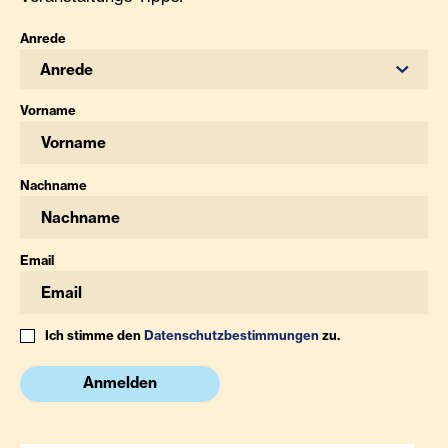
Anrede
Anrede
Vorname
Nachname
Email
Ich stimme den
Datenschutzbestimmungen
zu.
Anmelden