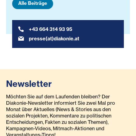
Alle Beiträge
+43 664 314 93 95
presse(at)diakonie.at
Newsletter
Möchten Sie auf dem Laufenden bleiben? Der
Diakonie-Newsletter informiert Sie zwei Mal pro
Monat über Aktuelles (News & Stories aus den
sozialen Projekten, Kommentare zu politischen
Entscheidungen, Fakten zu sozialen Themen),
Kampagnen-Videos, Mitmach-Aktionen und
Veranstaltungs-Tipps!