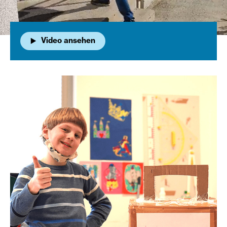
Video ansehen