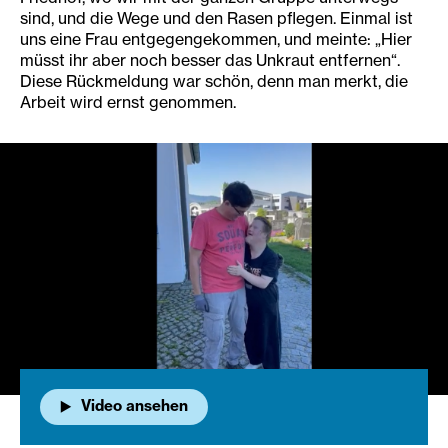
sind, und die Wege und den Rasen pflegen. Einmal ist
uns eine Frau entgegengekommen, und meinte: „Hier
müsst ihr aber noch besser das Unkraut entfernen“.
Diese Rückmeldung war schön, denn man merkt, die
Arbeit wird ernst genommen.
Video ansehen