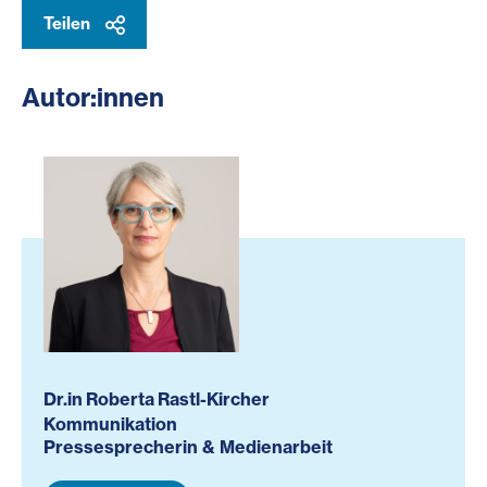
Teilen
Autor:innen
Dr.in Roberta Rastl-Kircher
Kommunikation
Pressesprecherin & Medienarbeit