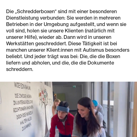
Die „Schredderboxen“ sind mit einer besonderen
Dienstleistung verbunden: Sie werden in mehreren
Betrieben in der Umgebung aufgestellt, und wenn sie
voll sind, holen sie unsere Klienten (natürlich mit
unserer Hilfe), wieder ab. Dann wird in unseren
Werkstätten geschreddert. Diese Tätigkeit ist bei
manchen unserer Klient:innen mit Autismus besonders
beliebt. Und jeder trägt was bei: Die, die die Boxen
liefern und abholen, und die, die die Dokumente
schreddern.