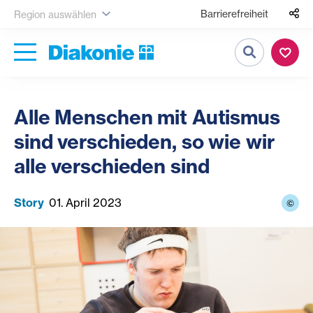
Barrierefreiheit
Region auswählen
Suche
Alle Menschen mit Autismus
sind verschieden, so wie wir
alle verschieden sind
Story
01. April 2023
©