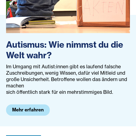
Autismus: Wie nimmst du die
Welt wahr?
Im Umgang mit Autist:innen gibt es laufend falsche
Zuschreibungen, wenig Wissen, dafür viel Mitleid und
große Unsicherheit. Betroffene wollen das ändern und
machen
sich öffentlich stark für ein mehrstimmiges Bild.
Mehr erfahren