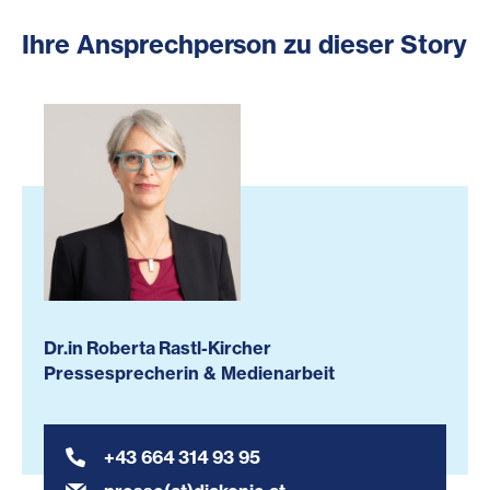
Ihre Ansprechperson zu dieser Story
Dr.in Roberta Rastl-Kircher
Pressesprecherin & Medienarbeit
+43 664 314 93 95