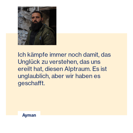
Ich kämpfe immer noch damit, das
Unglück zu verstehen, das uns
ereilt hat, diesen Alptraum. Es ist
unglaublich, aber wir haben es
geschafft.
Ayman