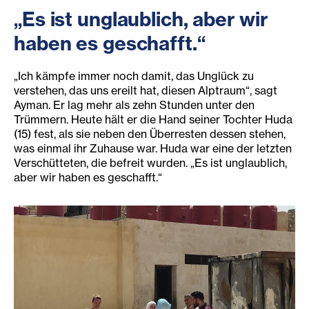
„Es ist unglaublich, aber wir
haben es geschafft.“
„Ich kämpfe immer noch damit, das Unglück zu
verstehen, das uns ereilt hat, diesen Alptraum“, sagt
Ayman. Er lag mehr als zehn Stunden unter den
Trümmern. Heute hält er die Hand seiner Tochter Huda
(15) fest, als sie neben den Überresten dessen stehen,
was einmal ihr Zuhause war. Huda war eine der letzten
Verschütteten, die befreit wurden. „Es ist unglaublich,
aber wir haben es geschafft.“