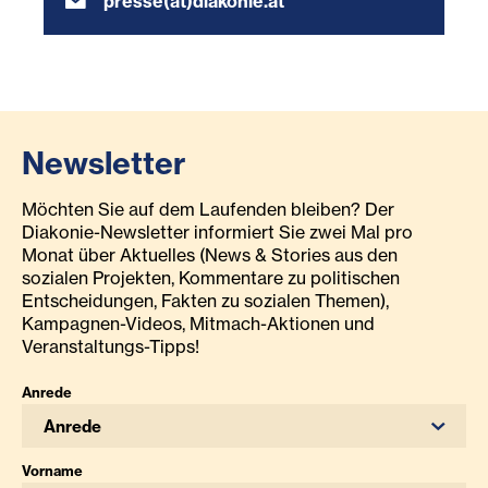
presse(at)diakonie.at
Newsletter
Möchten Sie auf dem Laufenden bleiben? Der
Diakonie-Newsletter informiert Sie zwei Mal pro
Monat über Aktuelles (News & Stories aus den
sozialen Projekten, Kommentare zu politischen
Entscheidungen, Fakten zu sozialen Themen),
Kampagnen-Videos, Mitmach-Aktionen und
Veranstaltungs-Tipps!
Anrede
Anrede
Vorname