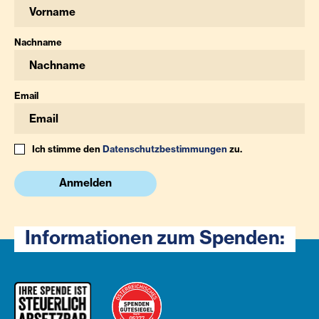
Nachname
Email
Ich stimme den
Datenschutzbestimmungen
zu.
Anmelden
Informationen zum Spenden: