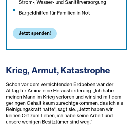
Strom-, Wasser- und Sanitärversorgung
Bargeldhilfen für Familien in Not
Jetzt spenden!
Krieg, Armut, Katastrophe
Schon vor dem vernichtenden Erdbeben war der
Alltag für Amina eine Herausforderung. „Ich habe
meinen Mann im Krieg verloren und wir sind mit dem
geringen Gehalt kaum zurechtgekommen, das ich als
Reinigungskraft hatte“, sagt sie. „Jetzt haben wir
keinen Ort zum Leben, ich habe keine Arbeit und
unsere wenigen Besitztümer sind weg.“