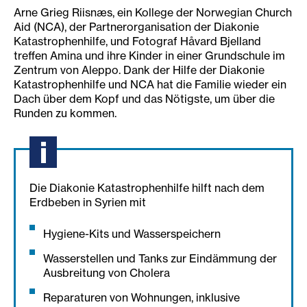
Arne Grieg Riisnæs, ein Kollege der Norwegian Church
Aid (NCA), der Partnerorganisation der Diakonie
Katastrophenhilfe, und Fotograf Håvard Bjelland
treffen Amina und ihre Kinder in einer Grundschule im
Zentrum von Aleppo. Dank der Hilfe der Diakonie
Katastrophenhilfe und NCA hat die Familie wieder ein
Dach über dem Kopf und das Nötigste, um über die
Runden zu kommen.
Die Diakonie Katastrophenhilfe hilft nach dem
Erdbeben in Syrien mit
Hygiene-Kits und Wasserspeichern
Wasserstellen und Tanks zur Eindämmung der
Ausbreitung von Cholera
Reparaturen von Wohnungen, inklusive