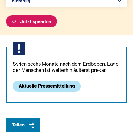
einmalig
Jetzt spenden
Syrien sechs Monate nach dem Erdbeben: Lage
der Menschen ist weiterhin äußerst prekär.
Aktuelle Pressemitteilung
Teilen