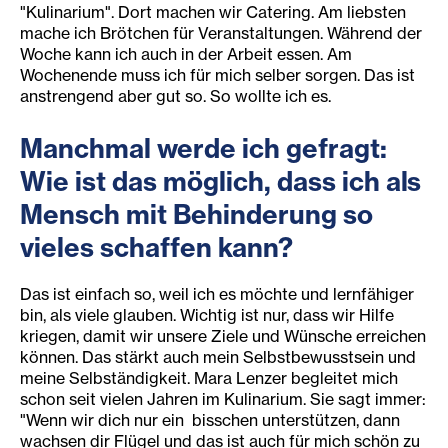
"Kulinarium". Dort machen wir Catering. Am liebsten
mache ich Brötchen für Veranstaltungen. Während der
Woche kann ich auch in der Arbeit essen. Am
Wochenende muss ich für mich selber sorgen. Das ist
anstrengend aber gut so. So wollte ich es.
Manchmal werde ich gefragt:
Wie ist das möglich, dass ich als
Mensch mit Behinderung so
vieles schaffen kann?
Das ist einfach so, weil ich es möchte und lernfähiger
bin, als viele glauben. Wichtig ist nur, dass wir Hilfe
kriegen, damit wir unsere Ziele und Wünsche erreichen
können. Das stärkt auch mein Selbstbewusstsein und
meine Selbständigkeit.
Mara Lenzer begleitet mich
schon seit vielen Jahren im Kulinarium. Sie sagt immer:
"Wenn wir dich nur ein bisschen unterstützen, dann
wachsen dir Flügel und das ist auch für mich schön zu