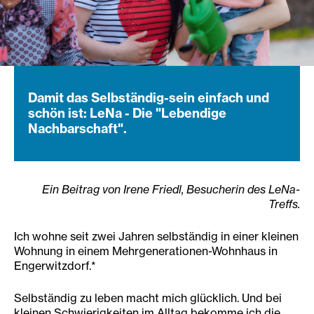
Damit das Selbständig-sein einfach und
schön ist: LeNa - Die "Lebendige
Nachbarschaft".
Ein Beitrag von Irene Friedl, Besucherin des LeNa-
Treffs.
Ich wohne seit zwei Jahren selbständig in einer kleinen
Wohnung in einem Mehrgenerationen-Wohnhaus in
Engerwitzdorf.*
Selbständig zu leben macht mich glücklich. Und bei
kleinen Schwierigkeiten im Alltag bekomme ich die