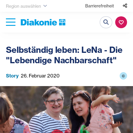
Barrierefreiheit
Region auswählen
Suche
Selbständig leben: LeNa - Die
"Lebendige Nachbarschaft"
Story
26. Februar 2020
©