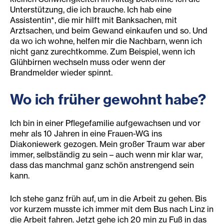
Unterstützung, die ich brauche. Ich hab eine
Assistentin*, die mir hilft mit Banksachen, mit
Arztsachen, und beim Gewand einkaufen und so. Und
da wo ich wohne, helfen mir die Nachbarn, wenn ich
nicht ganz zurechtkomme. Zum Beispiel, wenn ich
Glühbirnen wechseln muss oder wenn der
Brandmelder wieder spinnt.
Wo ich früher gewohnt habe?
Ich bin in einer Pflegefamilie aufgewachsen und vor
mehr als 10 Jahren in eine Frauen-WG ins
Diakoniewerk gezogen. Mein großer Traum war aber
immer, selbständig zu sein – auch wenn mir klar war,
dass das manchmal ganz schön anstrengend sein
kann.
Ich stehe ganz früh auf, um in die Arbeit zu gehen. Bis
vor kurzem musste ich immer mit dem Bus nach Linz in
die Arbeit fahren. Jetzt gehe ich 20 min zu Fuß in das