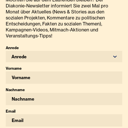
Diakonie-Newsletter informiert Sie zwei Mal pro
Monat über Aktuelles (News & Stories aus den
sozialen Projekten, Kommentare zu politischen
Entscheidungen, Fakten zu sozialen Themen),
Kampagnen-Videos, Mitmach-Aktionen und
Veranstaltungs-Tipps!
Anrede
Anrede
Vorname
Nachname
Email