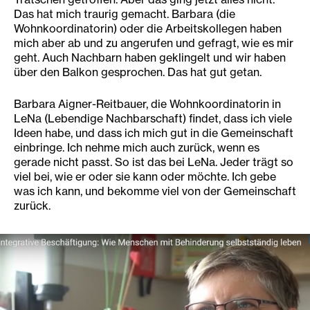
Das hat mich traurig gemacht. Barbara (die
Wohnkoordinatorin) oder die Arbeitskollegen haben
mich aber ab und zu angerufen und gefragt, wie es mir
geht. Auch Nachbarn haben geklingelt und wir haben
über den Balkon gesprochen. Das hat gut getan.
Barbara Aigner-Reitbauer, die Wohnkoordinatorin in
LeNa (Lebendige Nachbarschaft) findet, dass ich viele
Ideen habe, und dass ich mich gut in die Gemeinschaft
einbringe. Ich nehme mich auch zurück, wenn es
gerade nicht passt. So ist das bei LeNa. Jeder trägt so
viel bei, wie er oder sie kann oder möchte. Ich gebe
was ich kann, und bekomme viel von der Gemeinschaft
zurück.