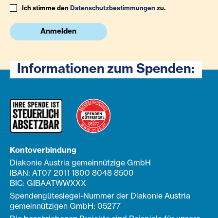
Ich stimme den
Datenschutzbestimmungen
zu.
Anmelden
Informationen zum Spenden:
Kontoverbindung
Diakonie Austria gemeinnützige GmbH
IBAN: AT07 2011 1800 8048 8500
BIC: GIBAATWWXXX
Spendengütesiegel-Nummer der Diakonie Austria
gemeinnützigen GmbH: 05277