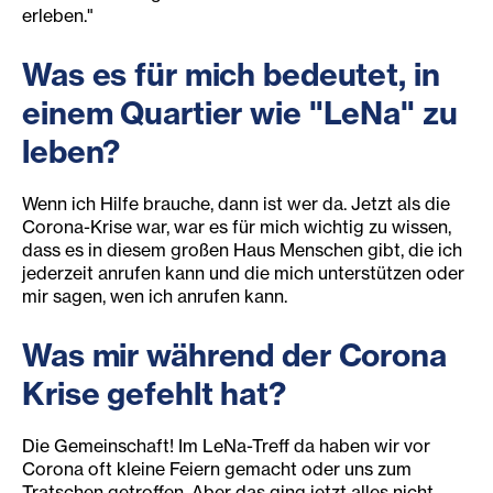
erleben."
Was es für mich bedeutet, in
einem Quartier wie "LeNa" zu
leben?
Wenn ich Hilfe brauche, dann ist wer da. Jetzt als die
Corona-Krise war, war es für mich wichtig zu wissen,
dass es in diesem großen Haus Menschen gibt, die ich
jederzeit anrufen kann und die mich unterstützen oder
mir sagen, wen ich anrufen kann.
Was mir während der Corona
Krise gefehlt hat?
Die Gemeinschaft! Im LeNa-Treff da haben wir vor
Corona oft kleine Feiern gemacht oder uns zum
Tratschen getroffen. Aber das ging jetzt alles nicht.