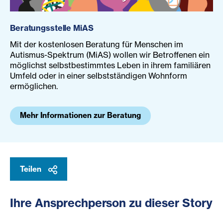
Beratungsstelle MiAS
Mit der kostenlosen Beratung für Menschen im
Autismus-Spektrum (MiAS) wollen wir Betroffenen ein
möglichst selbstbestimmtes Leben in ihrem familiären
Umfeld oder in einer selbstständigen Wohnform
ermöglichen.
Mehr Informationen zur Beratung
Teilen
Ihre Ansprechperson zu dieser Story