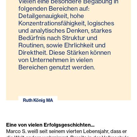
Vielen eine besondere Begabung in
folgenden Bereichen auf:
Detailgenauigkeit, hohe
Konzentrationsfähigkeit, logisches
und analytisches Denken, starkes
Bedürfnis nach Struktur und
Routinen, sowie Ehrlichkeit und
Direktheit. Diese Stärken können
von Unternehmen in vielen
Bereichen genutzt werden.
Ruth König MA
Eine von vielen Erfolgsgeschichten...
Marco S. weiß seit seinem vierten Lebensjahr, dass er