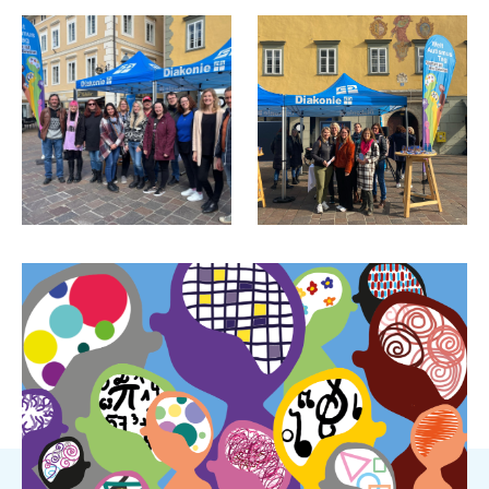
Welt Autismus Tag 2025_Gruppe
Welt Autismus Tag Besucher