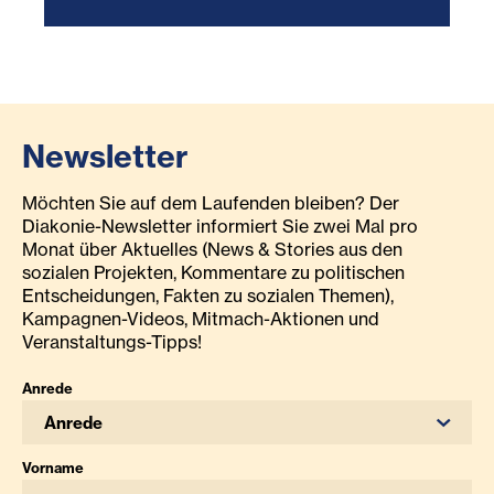
Newsletter
Möchten Sie auf dem Laufenden bleiben? Der
Diakonie-Newsletter informiert Sie zwei Mal pro
Monat über Aktuelles (News & Stories aus den
sozialen Projekten, Kommentare zu politischen
Entscheidungen, Fakten zu sozialen Themen),
Kampagnen-Videos, Mitmach-Aktionen und
Veranstaltungs-Tipps!
Anrede
Anrede
Vorname