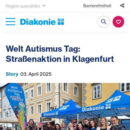
Barrierefreiheit
Region auswählen
Suche
Welt Autismus Tag:
Straßenaktion in Klagenfurt
Story
03. April 2025