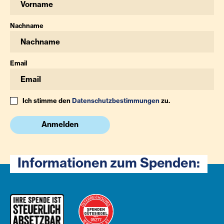
Nachname
Email
Ich stimme den
Datenschutzbestimmungen
zu.
Anmelden
Informationen zum Spenden: