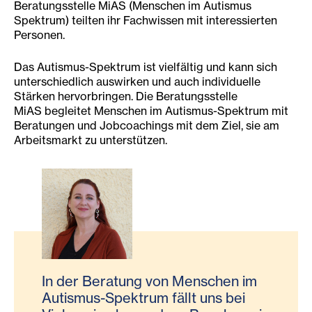
Beratungsstelle MiAS (Menschen im Autismus
Spektrum) teilten ihr Fachwissen mit interessierten
Personen.
Das Autismus-Spektrum ist vielfältig und kann sich
unterschiedlich auswirken und auch individuelle
Stärken hervorbringen. Die Beratungsstelle
MiAS begleitet Menschen im Autismus-Spektrum mit
Beratungen und Jobcoachings mit dem Ziel, sie am
Arbeitsmarkt zu unterstützen.
In der Beratung von Menschen im
Autismus-Spektrum fällt uns bei