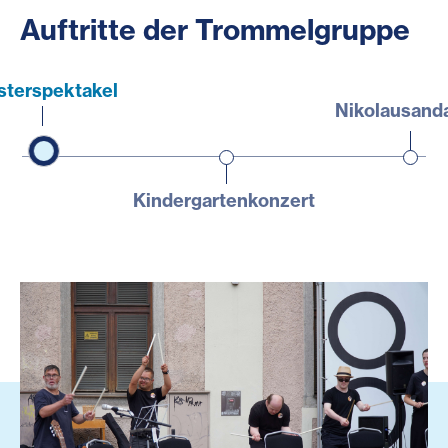
Auftritte der Trommelgruppe
sterspektakel
Nikolausand
Kindergartenkonzert