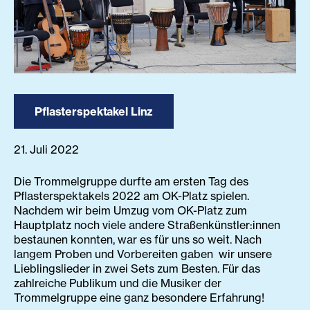
Pflasterspektakel Linz
21. Juli 2022
Die Trommelgruppe durfte am ersten Tag des
Pflasterspektakels 2022 am OK-Platz spielen.
Nachdem wir beim Umzug vom OK-Platz zum
Hauptplatz noch viele andere Straßenkünstler:innen
bestaunen konnten, war es für uns so weit. Nach
langem Proben und Vorbereiten gaben wir unsere
Lieblingslieder in zwei Sets zum Besten. Für das
zahlreiche Publikum und die Musiker der
Trommelgruppe eine ganz besondere Erfahrung!