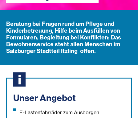
Beratung bei Fragen rund um Pflege und
Kinderbetreuung, Hilfe beim Ausfüllen von
Formularen, Begleitung bei Konflikten: Das
Bewohnerservice steht allen Menschen im
Salzburger Stadtteil Itzling offen.
Unser Angebot
E-Lastenfahrräder zum Ausborgen
Klimaticket-Verleih
Service-Leistungen wie Kopieren und