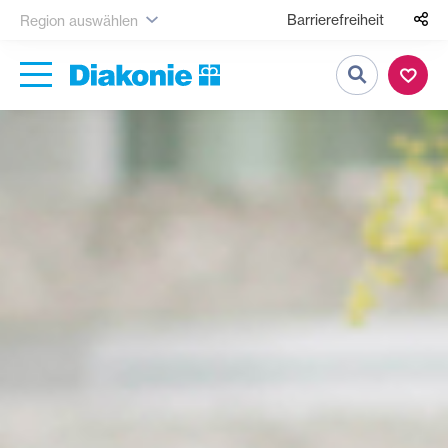
Barrierefreiheit
Region auswählen
Suche