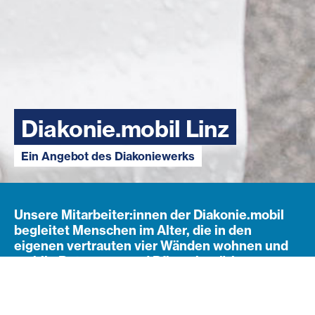
Diakonie.mobil Linz
Ein Angebot des Diakoniewerks
Unsere Mitarbeiter:innen der Diakonie.mobil
begleitet Menschen im Alter, die in den
eigenen vertrauten vier Wänden wohnen und
mobile Betreuung und Pflege benötigen.