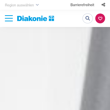
Barrierefreiheit
Region auswählen
Suche