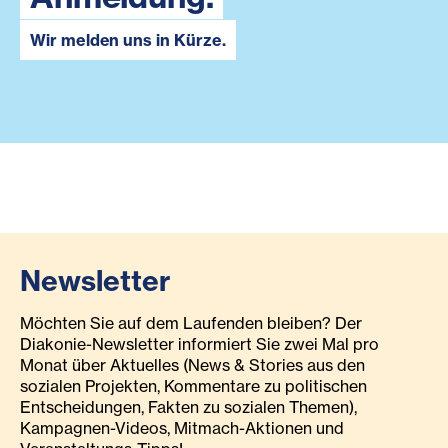
Wir melden uns in Kürze.
Newsletter
Möchten Sie auf dem Laufenden bleiben? Der
Diakonie-Newsletter informiert Sie zwei Mal pro
Monat über Aktuelles (News & Stories aus den
sozialen Projekten, Kommentare zu politischen
Entscheidungen, Fakten zu sozialen Themen),
Kampagnen-Videos, Mitmach-Aktionen und