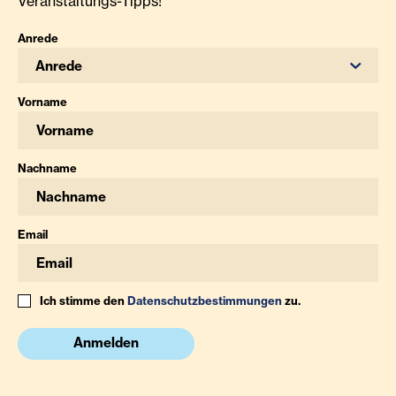
Veranstaltungs-Tipps!
Anrede
Anrede
Vorname
Nachname
Email
Ich stimme den
Datenschutzbestimmungen
zu.
Anmelden