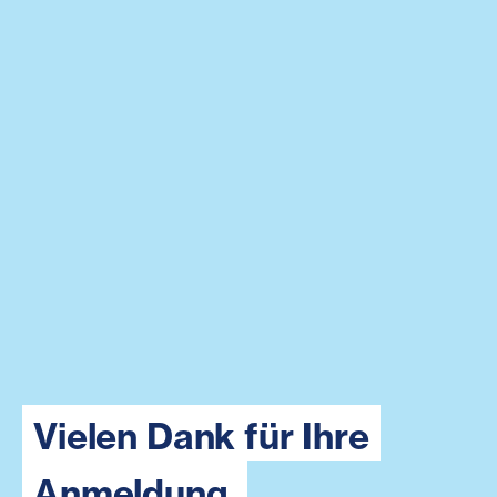
Vielen Dank für Ihre
Anmeldung.