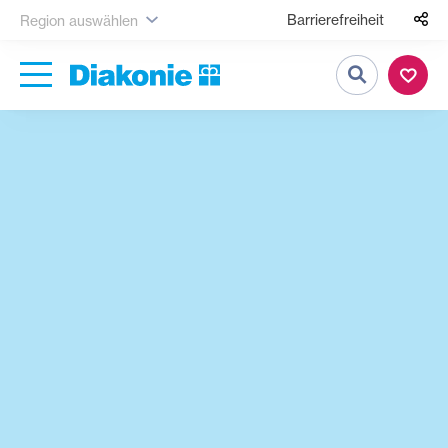
Barrierefreiheit
Region auswählen
Suche