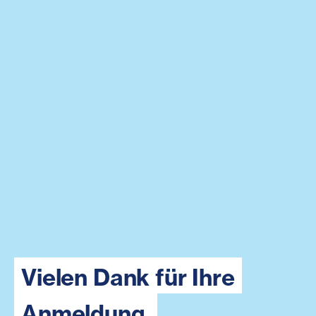
Vielen Dank für Ihre
Anmeldung.