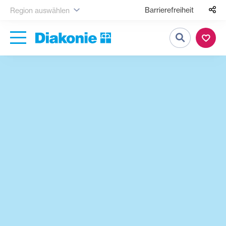
Barrierefreiheit
Region auswählen
Suche