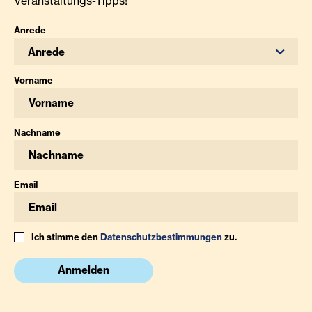
Veranstaltungs-Tipps!
Anrede
Anrede
Vorname
Nachname
Email
Ich stimme den
Datenschutzbestimmungen
zu.
Anmelden