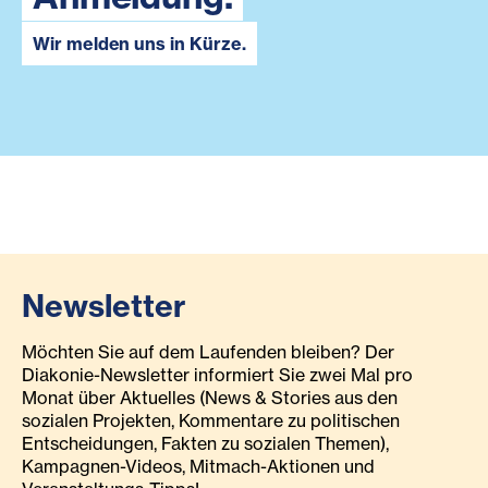
Wir melden uns in Kürze.
Newsletter
Möchten Sie auf dem Laufenden bleiben? Der
Diakonie-Newsletter informiert Sie zwei Mal pro
Monat über Aktuelles (News & Stories aus den
sozialen Projekten, Kommentare zu politischen
Entscheidungen, Fakten zu sozialen Themen),
Kampagnen-Videos, Mitmach-Aktionen und