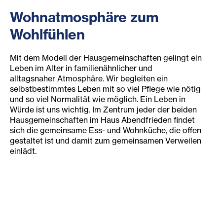
Wohnatmosphäre zum
Wohlfühlen
Mit dem Modell der Hausgemeinschaften gelingt ein
Leben im Alter in familienähnlicher und
alltagsnaher Atmosphäre. Wir begleiten ein
selbstbestimmtes Leben mit so viel Pflege wie nötig
und so viel Normalität wie möglich. Ein Leben in
Würde ist uns wichtig. Im Zentrum jeder der beiden
Hausgemeinschaften im Haus Abendfrieden findet
sich die gemeinsame Ess- und Wohnküche, die offen
gestaltet ist und damit zum gemeinsamen Verweilen
einlädt.
Die Hausgemeinschaften im
Überblick
Zwei Hausgemeinschaften auf zwei Stockwerke