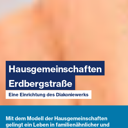
Hausgemeinschaften
Erdbergstraße
Eine Einrichtung des Diakoniewerks
Mit dem Modell der Hausgemeinschaften
gelingt ein Leben in familienähnlicher und