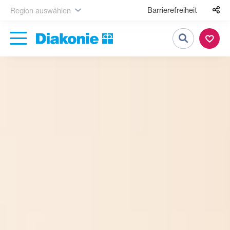
Barrierefreiheit
Region auswählen
Suche