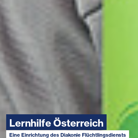
Lernhilfe Österreich
Eine Einrichtung des Diakonie Flüchtlingsdiensts