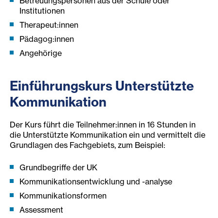
Betreuungspersonen aus der Schule oder
Institutionen
Therapeut:innen
Pädagog:innen
Angehörige
Einf
ührun
gskurs
Unterstützte
Kommunikation
Der Kurs führt die Teilnehmer:innen in 16 Stunden in
die Unterstützte Kommunikation ein und vermittelt die
Grundlagen des Fachgebiets, zum Beispiel:
Grundbegriffe der UK
Kommunikationsentwicklung und -analyse
Kommunikationsformen
Assessment