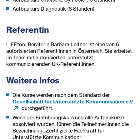
Aufbaukurs Diagnostik (8 Stunden)
Referentin
LIFEtool Beraterin Barbara Leitner ist eine von 6
autorisierten Referent:innen in Österreich. Sie arbeitet
im Team mit autorisierten, unterstützt
kommunizierenden UK-Referent:innen.
Weitere Infos
Die Kurse werden nach dem Standard der
Gesellschaft für Unterstützte Kommunikation e.V
. durchgeführt.
Wenn der Einführungskurs und alle Aufbaukurse
absolviert wurden, führen die Teilnehmer:innen die
Bezeichnung „Zertifizierte Fachkraft für
Unterstützte Kommunikation“.