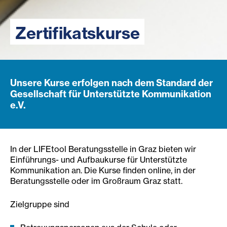
Zertifikatskurse
Unsere Kurse erfolgen nach dem Standard der
Gesellschaft für Unterstützte Kommunikation
e.V.
In der LIFEtool Beratungsstelle in Graz bieten wir
Einführungs- und Aufbaukurse für Unterstützte
Kommunikation an. Die Kurse finden online, in der
Beratungsstelle oder im Großraum Graz statt.
Zielgruppe sind