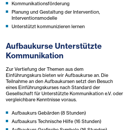
Kommunikationsförderung
Planung und Gestaltung der Intervention,
Interventionsmodelle
Unterstützt kommunizieren lernen
Aufbau
kur
se Unt
erstützte
Kommunikation
Zur Vertiefung der Themen aus dem
Einführungskurs bieten wir Aufbaukurse an. Die
Teilnahme an den Aufbaukursen setzt den Besuch
eines Einführungskurses nach Standard der
Gesellschaft für Unterstützte Kommunikation e.V. oder
vergleichbare Kenntnisse voraus.
Aufbaukurs Gebärden (8 Stunden)
Aufbaukurs Technische Hilfe (16 Stunden)
Aufbaukurs Grafische Symbole (16 Stunden)