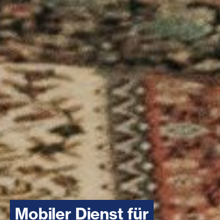
Mobiler Dienst für