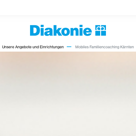
Unsere Angebote und Einrichtungen
Mobiles Familiencoaching Kärnten