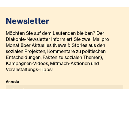
Newsletter
Möchten Sie auf dem Laufenden bleiben? Der
Diakonie-Newsletter informiert Sie zwei Mal pro
Monat über Aktuelles (News & Stories aus den
sozialen Projekten, Kommentare zu politischen
Entscheidungen, Fakten zu sozialen Themen),
Kampagnen-Videos, Mitmach-Aktionen und
Veranstaltungs-Tipps!
Anrede
Anrede
Vorname
Nachname