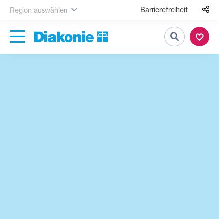
Barrierefreiheit
Region auswählen
Suche