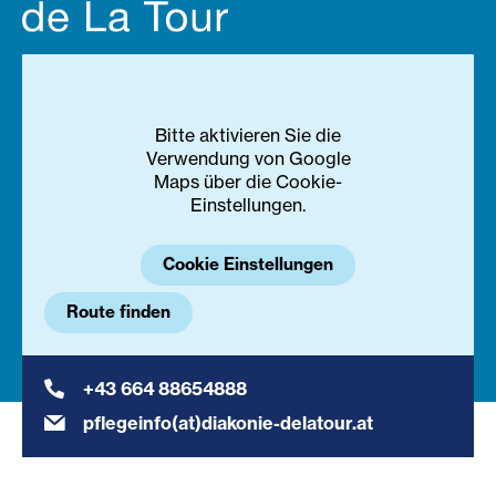
Bitte aktivieren Sie die
Verwendung von Google
Maps über die Cookie-
Einstellungen.
Cookie Einstellungen
Route finden
+43 664 88654888
pflegeinfo(at)diakonie-delatour.at