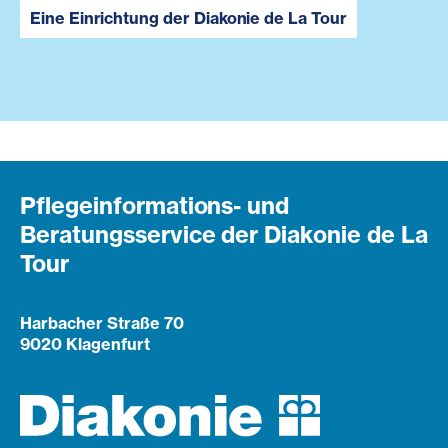
Eine Einrichtung der Diakonie de La Tour
Pflegeinformations- und
Beratungsservice der Diakonie de La
Tour
Harbacher Straße 70
9020 Klagenfurt