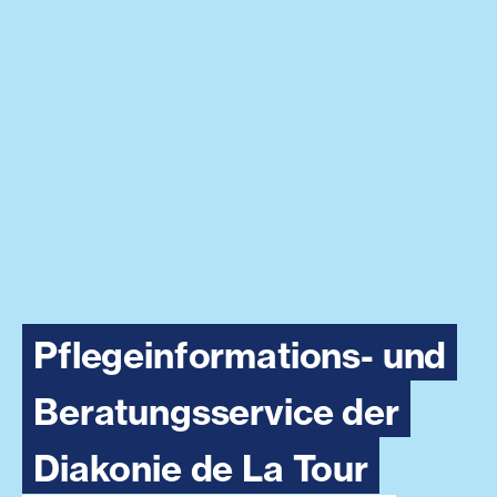
Pflegeinformations- und
Beratungsservice der
Diakonie de La Tour