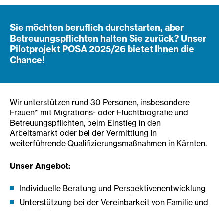
Sie möchten beruflich durchstarten, aber
Betreuungspflichten halten Sie zurück? Unser
Pilotprojekt POSA 2025/26 bietet Ihnen die
Chance!
Wir unterstützen rund 30 Personen, insbesondere
Frauen* mit Migrations- oder Fluchtbiografie und
Betreuungspflichten, beim Einstieg in den
Arbeitsmarkt oder bei der Vermittlung in
weiterführende Qualifizierungsmaßnahmen in Kärnten.
Unser Angebot:
Individuelle Beratung und Perspektivenentwicklung
Unterstützung bei der Vereinbarkeit von Familie und
Qualifizierung