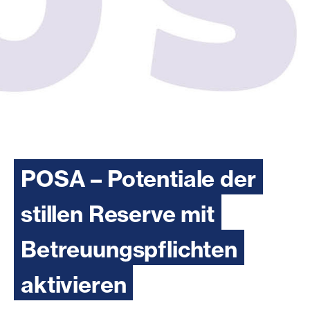
POSA – Potentiale der
stillen Reserve mit
Betreuungspflichten
aktivieren