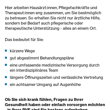
Hier arbeiten Hausärzt:innen, Pflegefachkräfte und
Therapeut:innen eng zusammen, um Sie bestmöglich
zu betreuen. So erhalten Sie nicht nur ärztliche Hilfe,
sondern bei Bedarf auch pflegerische oder
therapeutische Unterstützung - alles an einem Ort.
Das bedeutet für Sie:
kürzere Wege
gut abgestimmt Behandlungspläne
eine umfassende medizinische Versorgung durch
ein interdisziplinäres Team
längere Öffnungszeiten und verlässliche Vertretung
ein achtsamer Umgang auf Augenhöhe
Ob Sie sich krank fühlen, Fragen zu Ihrer
Gesundheit haben oder einfach vorsorgen möchten
- in Ihrer PVE sind Sie bestens aufgehoben.