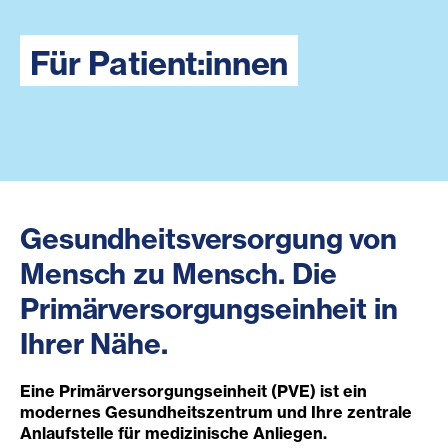
Für Patient:innen
Gesundheitsversorgung von
Mensch zu Mensch. Die
Primärversorgungseinheit in
Ihrer Nähe.
Eine Primärversorgungseinheit (PVE) ist ein
modernes Gesundheitszentrum und Ihre zentrale
Anlaufstelle für medizinische Anliegen.