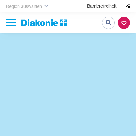
Barrierefreiheit
Region auswählen
Suche